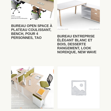
BUREAU OPEN SPACE À
PLATEAU COULISSANT,
BENCH, POUR 4
BUREAU ENTREPRISE
PERSONNES, TAO
ÉLÉGANT BLANC ET
BOIS, DESSERTE
RANGEMENT, LOOK
NORDIQUE, NEW WAVE