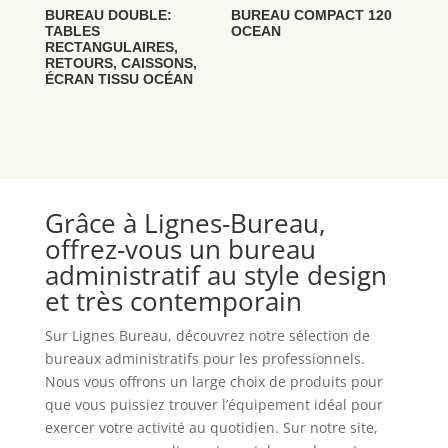
BUREAU DOUBLE:
BUREAU COMPACT 120
TABLES
OCEAN
RECTANGULAIRES,
RETOURS, CAISSONS,
ÉCRAN TISSU OCÉAN
Grâce à Lignes-Bureau,
offrez-vous un bureau
administratif au style design
et très contemporain
Sur Lignes Bureau, découvrez notre sélection de
bureaux administratifs pour les professionnels.
Nous vous offrons un large choix de produits pour
que vous puissiez trouver l’équipement idéal pour
exercer votre activité au quotidien. Sur notre site,