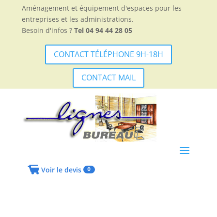
Aménagement et équipement d'espaces pour les
entreprises et les administrations.
Besoin d'infos ?
Tel 04 94 44 28 05
CONTACT TÉLÉPHONE 9H-18H
CONTACT MAIL
Voir le devis
0