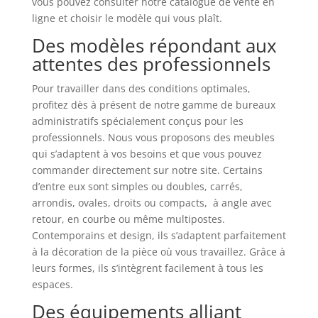
vous pouvez consulter notre catalogue de vente en
ligne et choisir le modèle qui vous plaît.
Des modèles répondant aux
attentes des professionnels
Pour travailler dans des conditions optimales,
profitez dès à présent de notre gamme de bureaux
administratifs spécialement conçus pour les
professionnels. Nous vous proposons des meubles
qui s’adaptent à vos besoins et que vous pouvez
commander directement sur notre site. Certains
d’entre eux sont simples ou doubles, carrés,
arrondis, ovales, droits ou compacts, à angle avec
retour, en courbe ou même multipostes.
Contemporains et design, ils s’adaptent parfaitement
à la décoration de la pièce où vous travaillez. Grâce à
leurs formes, ils s’intègrent facilement à tous les
espaces.
Des équipements alliant