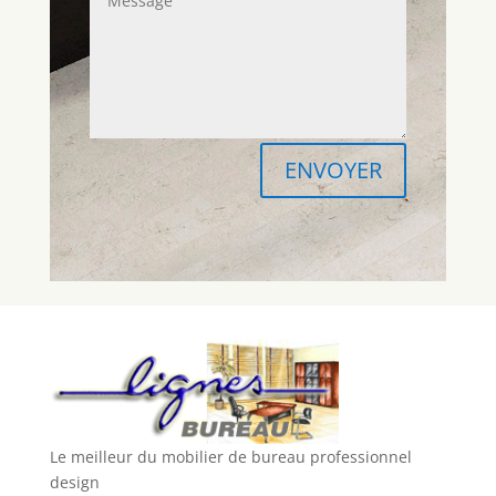
ENVOYER
Le meilleur du mobilier de bureau professionnel
design