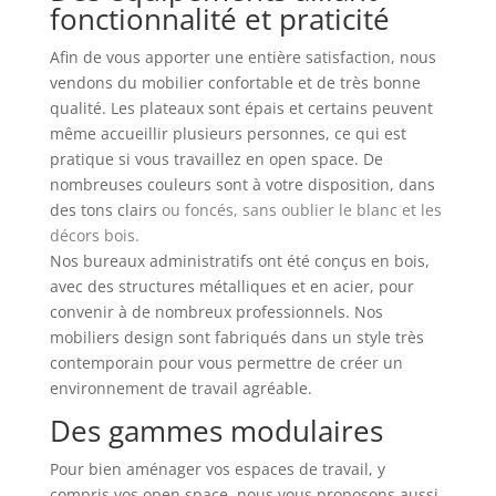
fonctionnalité et praticité
Afin de vous apporter une entière satisfaction, nous
vendons du mobilier confortable et de très bonne
qualité. Les plateaux sont épais et certains peuvent
même accueillir plusieurs personnes, ce qui est
pratique si vous travaillez en open space. De
nombreuses couleurs sont à votre disposition, dans
des tons clairs
ou foncés, sans oublier le blanc et les
décors bois.
Nos bureaux administratifs ont été conçus en bois,
avec des structures métalliques et en acier, pour
convenir à de nombreux professionnels. Nos
mobiliers design sont fabriqués dans un style très
contemporain pour vous permettre de créer un
environnement de travail agréable.
Des gammes modulaires
Pour bien aménager vos espaces de travail, y
compris vos open space, nous vous proposons aussi