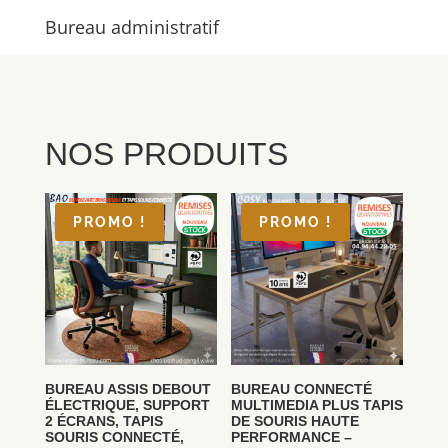
Bureau administratif
NOS PRODUITS
PROMO !
PROMO !
BUREAU ASSIS DEBOUT
BUREAU CONNECTÉ
ÉLECTRIQUE, SUPPORT
MULTIMEDIA PLUS TAPIS
2 ÉCRANS, TAPIS
DE SOURIS HAUTE
SOURIS CONNECTÉ,
PERFORMANCE –