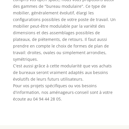
des gammes de "bureau modulaire". Ce type de
mobilier, généralement évolutif, élargi les
configurations possibles de votre poste de travail. Un
mobilier peut-être modulable par la variété des
dimensions et des assemblages possibles de
plateaux, de piétements, de retours. Il faut aussi
prendre en compte le choix de formes de plan de
travail: droites, ovales ou simplement arrondies,
symétriques.
C'est aussi grâce à cette modularité que vos achats
de bureaux seront vraiment adaptés aux besoins
évolutifs de leurs futurs utilisateurs.
Pour vos projets spécifiques ou vos besoins
d'information, nos aménageurs-conseil sont à votre
écoute au 04 94 44 28 05.