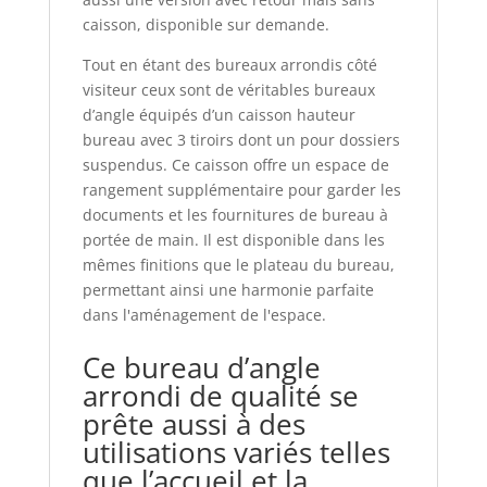
caisson, disponible sur demande.
Tout en étant des bureaux arrondis côté
visiteur ceux sont de véritables bureaux
d’angle équipés d’un caisson hauteur
bureau avec 3 tiroirs dont un pour dossiers
suspendus. Ce caisson offre un espace de
rangement supplémentaire pour garder les
documents et les fournitures de bureau à
portée de main. Il est disponible dans les
mêmes finitions que le plateau du bureau,
permettant ainsi une harmonie parfaite
dans l'aménagement de l'espace.
Ce bureau d’angle
arrondi de qualité se
prête aussi à des
utilisations variés telles
que l’accueil et la