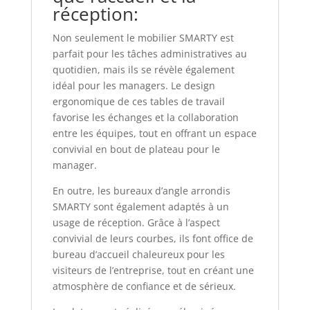
réception:
Non seulement le mobilier SMARTY est
parfait pour les tâches administratives au
quotidien, mais ils se révèle également
idéal pour les managers. Le design
ergonomique de ces tables de travail
favorise les échanges et la collaboration
entre les équipes, tout en offrant un espace
convivial en bout de plateau pour le
manager.
En outre, les bureaux d’angle arrondis
SMARTY sont également adaptés à un
usage de réception. Grâce à l’aspect
convivial de leurs courbes, ils font office de
bureau d’accueil chaleureux pour les
visiteurs de l’entreprise, tout en créant une
atmosphère de confiance et de sérieux.