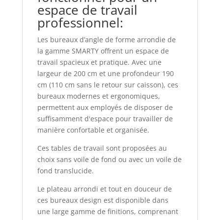
espace de travail
professionnel:
Les bureaux d’angle de forme arrondie de
la gamme SMARTY offrent un espace de
travail spacieux et pratique. Avec une
largeur de 200 cm et une profondeur 190
cm (110 cm sans le retour sur caisson), ces
bureaux modernes et ergonomiques,
permettent aux employés de disposer de
suffisamment d'espace pour travailler de
manière confortable et organisée.
Ces tables de travail sont proposées au
choix sans voile de fond ou avec un voile de
fond translucide.
Le plateau arrondi et tout en douceur de
ces bureaux design est disponible dans
une large gamme de finitions, comprenant