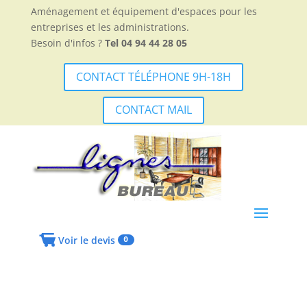
Aménagement et équipement d'espaces pour les
entreprises et les administrations.
Besoin d'infos ?
Tel 04 94 44 28 05
CONTACT TÉLÉPHONE 9H-18H
CONTACT MAIL
Voir le devis
0