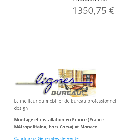
1350,75
€
Le meilleur du mobilier de bureau professionnel
design
Montage et installation en France (France
Métropolitaine, hors Corse) et Monaco.
Conditions Générales de Vente