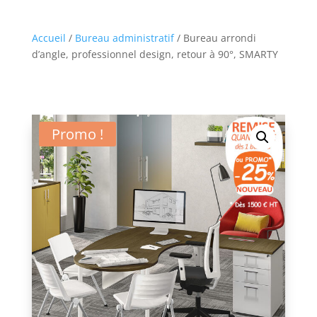
Accueil
/
Bureau administratif
/ Bureau arrondi
d’angle, professionnel design, retour à 90°, SMARTY
Promo !