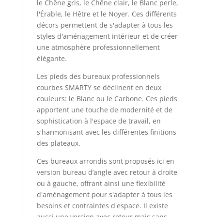
le Chêne gris, le Chêne clair, le Blanc perle,
l'Érable, le Hêtre et le Noyer. Ces différents
décors permettent de s'adapter à tous les
styles d'aménagement intérieur et de créer
une atmosphère professionnellement
élégante.
Les pieds des bureaux professionnels
courbes SMARTY se déclinent en deux
couleurs: le Blanc ou le Carbone. Ces pieds
apportent une touche de modernité et de
sophistication à l'espace de travail, en
s'harmonisant avec les différentes finitions
des plateaux.
Ces bureaux arrondis sont proposés ici en
version bureau d’angle avec retour à droite
ou à gauche, offrant ainsi une flexibilité
d'aménagement pour s'adapter à tous les
besoins et contraintes d'espace. Il existe
aussi une version avec retour mais sans