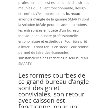
professionnel, il est essentiel de choisir des
meubles qui allient fonctionnalité, design
et confort. C'est pourquoi les
bureaux
arrondis d’angle
de la gamme SMARTY sont
la solution idéale pour les administrations,
les entreprises en quête d'un bureau
individuel de qualité professionnelle,
ergonomique et esthétique. Pour être prêt
à livrer, ils sont tenus en stock. Leur remise
permet de faire des économies
substancielles dès l’achat d’un seul bureau
SMARTY.
Les formes courbes de
ce grand bureau d’angle
sont design et
conviviales, son retour
avec caisson est
fonctionnel pour un