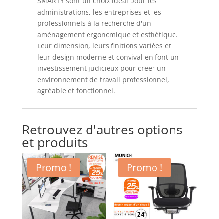
SMARTY sont un choix idéal pour les
administrations, les entreprises et les
professionnels à la recherche d'un
aménagement ergonomique et esthétique.
Leur dimension, leurs finitions variées et
leur design moderne et convival en font un
investissement judicieux pour créer un
environnement de travail professionnel,
agréable et fonctionnel.
Retrouvez d'autres options
et produits
Promo !
Promo !