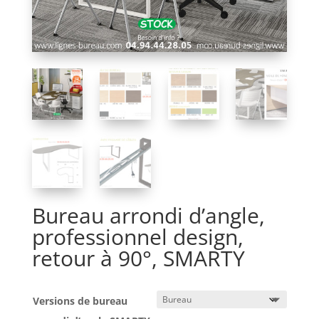
Bureau arrondi d’angle,
professionnel design,
retour à 90°, SMARTY
Versions de bureau