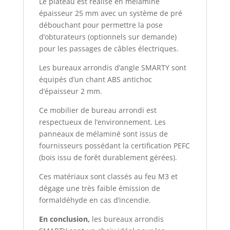
Le plateau est réalisé en mélaminé
épaisseur 25 mm avec un système de pré
débouchant pour permettre la pose
d’obturateurs (optionnels sur demande)
pour les passages de câbles électriques.
Les bureaux arrondis d’angle SMARTY sont
équipés d’un chant ABS antichoc
d’épaisseur 2 mm.
Ce mobilier de bureau arrondi est
respectueux de l’environnement. Les
panneaux de mélaminé sont issus de
fournisseurs possédant la certification PEFC
(bois issu de forêt durablement gérées).
Ces matériaux sont classés au feu M3 et
dégage une très faible émission de
formaldéhyde en cas d’incendie.
En conclusion,
les bureaux arrondis