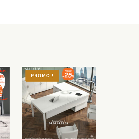
PROMO !