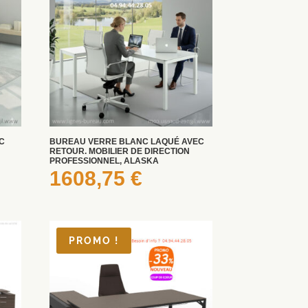
C
BUREAU VERRE BLANC LAQUÉ AVEC
RETOUR. MOBILIER DE DIRECTION
PROFESSIONNEL, ALASKA
1608,75
€
PROMO !