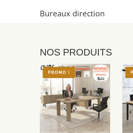
Bureaux direction
NOS PRODUITS
PROMO !