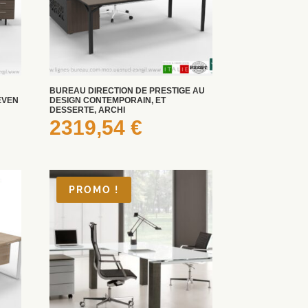
BUREAU DIRECTION DE PRESTIGE AU
EVEN
DESIGN CONTEMPORAIN, ET
DESSERTE, ARCHI
2319,54
€
PROMO !