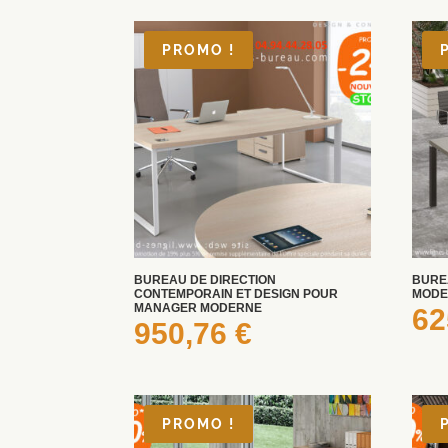
PROMO !
BUREAU DE DIRECTION
BURE
CONTEMPORAIN ET DESIGN POUR
MODE
MANAGER MODERNE
62
950,76
€
PROMO !