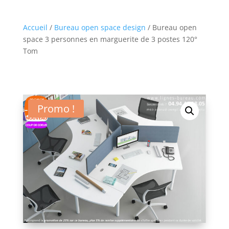
Accueil
/
Bureau open space design
/ Bureau open
space 3 personnes en marguerite de 3 postes 120°
Tom
Promo !