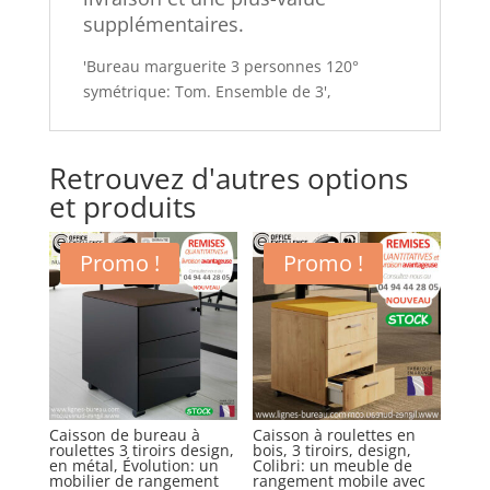
supplémentaires.
'Bureau marguerite 3 personnes 120°
symétrique: Tom. Ensemble de 3',
Retrouvez d'autres options
et produits
Promo !
Promo !
Caisson de bureau à
Caisson à roulettes en
roulettes 3 tiroirs design,
bois, 3 tiroirs, design,
en métal, Évolution: un
Colibri: un meuble de
mobilier de rangement
rangement mobile avec