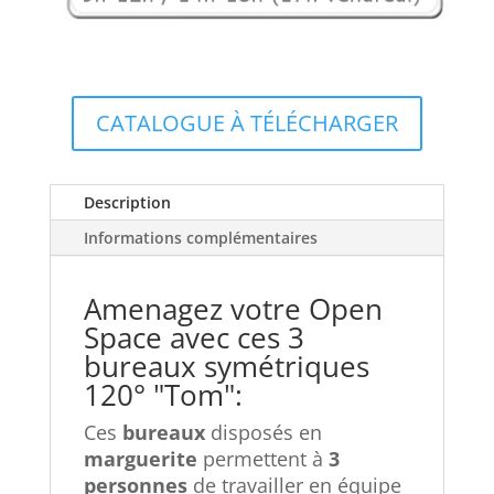
CATALOGUE À TÉLÉCHARGER
Description
Informations complémentaires
Amenagez votre Open
Space avec ces 3
bureaux symétriques
120° "Tom":
Ces
bureaux
disposés en
marguerite
permettent à
3
personnes
de travailler en équipe