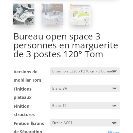
Bureau open space 3
personnes en marguerite
de 3 postes 120° Tom
Versions de
mobilier Tom
Finitions
plateaux
Finition
structures
Finition Écrans
de Séparation
Effacer