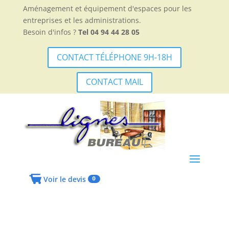
Aménagement et équipement d'espaces pour les
entreprises et les administrations.
Besoin d'infos ?
Tel 04 94 44 28 05
CONTACT TÉLÉPHONE 9H-18H
CONTACT MAIL
Voir le devis
0