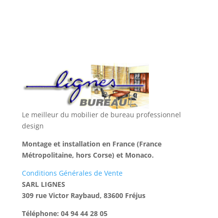
Le meilleur du mobilier de bureau professionnel
design
Montage et installation en France (France
Métropolitaine, hors Corse) et Monaco.
Conditions Générales de Vente
SARL LIGNES
309 rue Victor Raybaud, 83600 Fréjus
Téléphone: 04 94 44 28 05