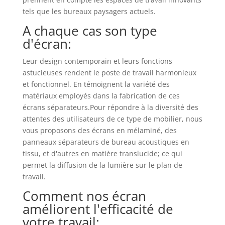
tels que les bureaux paysagers actuels.
A chaque cas son type
d'écran:
Leur design contemporain et leurs fonctions
astucieuses rendent le poste de travail harmonieux
et fonctionnel. En témoignent la variété des
matériaux employés dans la fabrication de ces
écrans séparateurs.Pour répondre à la diversité des
attentes des utilisateurs de ce type de mobilier, nous
vous proposons des écrans en mélaminé, des
panneaux séparateurs de bureau acoustiques en
tissu, et d'autres en matière translucide; ce qui
permet la diffusion de la lumière sur le plan de
travail.
Comment nos écran
améliorent l'efficacité de
votre travail: