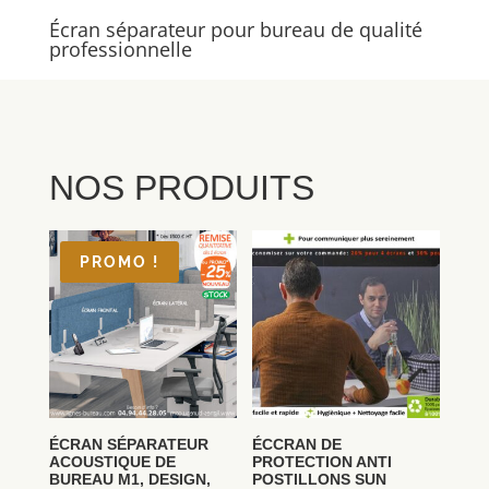
Écran séparateur pour bureau de qualité
professionnelle
NOS PRODUITS
PROMO !
ÉCRAN SÉPARATEUR
ÉCCRAN DE
ACOUSTIQUE DE
PROTECTION ANTI
BUREAU M1, DESIGN,
POSTILLONS SUN