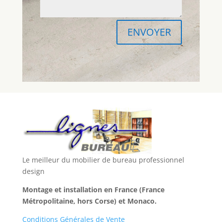
ENVOYER
Le meilleur du mobilier de bureau professionnel
design
Montage et installation en France (France
Métropolitaine, hors Corse) et Monaco.
Conditions Générales de Vente