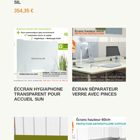
SIL
354,35
€
ÉCCRAN HYGIAPHONE
ÉCRAN SÉPARATEUR
TRANSPARENT POUR
VERRE AVEC PINCES
ACCUEIL SUN