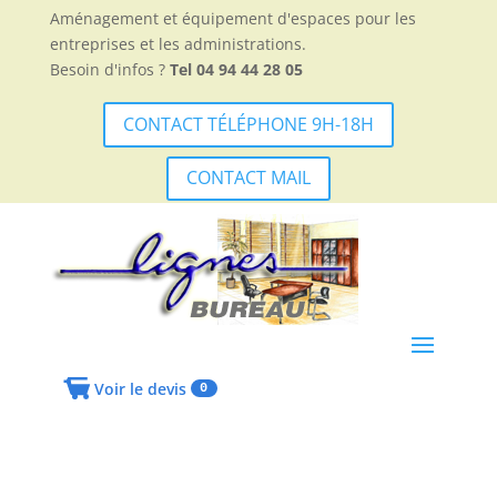
Aménagement et équipement d'espaces pour les
entreprises et les administrations.
Besoin d'infos ?
Tel 04 94 44 28 05
CONTACT TÉLÉPHONE 9H-18H
CONTACT MAIL
Voir le devis
0