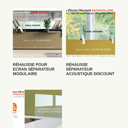
RÉHAUSSE POUR
RÉHAUSSE
ECRAN SÉPARATEUR
SÉPARATEUR
MODULAIRE
ACOUSTIQUE DISCOUNT