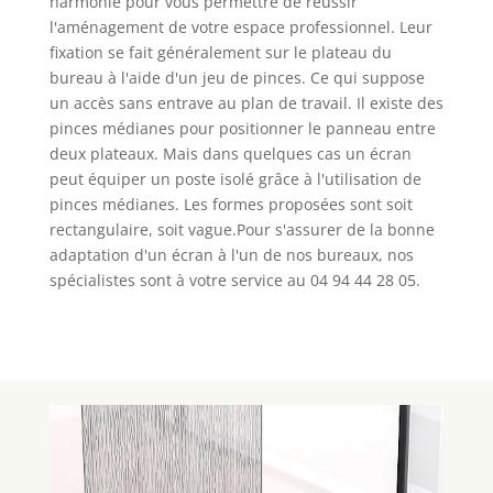
harmonie pour vous permettre de réussir
l'aménagement de votre espace professionnel. Leur
fixation se fait généralement sur le plateau du
bureau à l'aide d'un jeu de pinces. Ce qui suppose
un accès sans entrave au plan de travail. Il existe des
pinces médianes pour positionner le panneau entre
deux plateaux. Mais dans quelques cas un écran
peut équiper un poste isolé grâce à l'utilisation de
pinces médianes. Les formes proposées sont soit
rectangulaire, soit vague.Pour s'assurer de la bonne
adaptation d'un écran à l'un de nos bureaux, nos
spécialistes sont à votre service au 04 94 44 28 05.