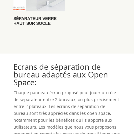
SÉPARATEUR VERRE
HAUT SUR SOCLE
Ecrans de séparation de
bureau adaptés aux Open
Space:
Chaque panneau écran proposé peut jouer un rôle
de séparateur entre 2 bureaux, ou plus précisément
entre 2 plateaux. Les écrans de séparation de
bureau sont très appréciés dans les open space,
notamment pour les bénéfices qu'ils apporte aux
utilisateurs. Les modèles que nous vous proposons
prennent en compte les espaces de travail innovants