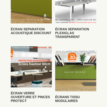
ÉCRAN SEPARATION
ÉCRAN SEPARATION
ACOUSTIQUE DISCOUNT
PLEXIGLAS
TRANSPARENT
ÉCRAN VERRE
OUVERTURE ET PINCES
ÉCRANS TISSU
PROTECT
MODULAIRES