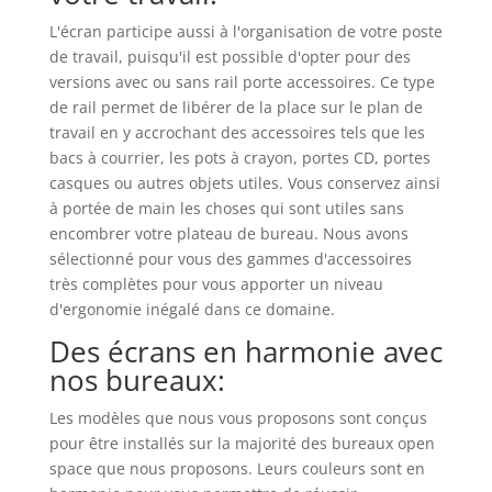
L'écran participe aussi à l'organisation de votre poste
de travail, puisqu'il est possible d'opter pour des
versions avec ou sans rail porte accessoires. Ce type
de rail permet de libérer de la place sur le plan de
travail en y accrochant des accessoires tels que les
bacs à courrier, les pots à crayon, portes CD, portes
casques ou autres objets utiles. Vous conservez ainsi
à portée de main les choses qui sont utiles sans
encombrer votre plateau de bureau. Nous avons
sélectionné pour vous des gammes d'accessoires
très complètes pour vous apporter un niveau
d'ergonomie inégalé dans ce domaine.
Des écrans en harmonie avec
nos bureaux:
Les modèles que nous vous proposons sont conçus
pour être installés sur la majorité des bureaux open
space que nous proposons. Leurs couleurs sont en