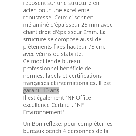
reposent sur une structure en
acier, pour une excellente
robustesse. Ceux-ci sont
en
mélaminé d'épaisseur 25 mm avec
chant droit d'épaisseur 2mm. La
structure se compose aussi de
piétements fixes hauteur 73 cm,
avec
vérins de stabilité.
Ce mobilier de bureau
professionnel bénéficie de
normes, labels et certifications
françaises et internationales. Il est
garanti 10 ans
.
Il est également "NF Office
excellence Certifié", "NF
Environnement".
Un Bon reflexe: pour compléter les
bureaux bench 4 personnes de la