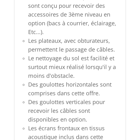
sont conçu pour recevoir des
accessoires de 3ème niveau en
option (bacs à
courrier, éclairage,
Etc...).
Les plateaux, avec obturateurs,
permettent le passage de câbles.
Le nettoyage du sol est facilité et
surtout mieux réalisé lorsqu'il y a
moins d'obstacle.
Des goulottes horizontales sont
comprises dans cette offre.
Des goulottes verticales pour
recevoir les câbles sont
disponibles en option.
Les écrans frontaux en tissus
acoustique inclus dans cette