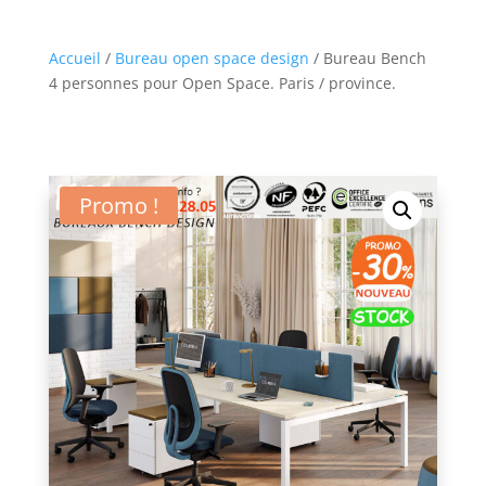
Accueil
/
Bureau open space design
/ Bureau Bench
4 personnes pour Open Space. Paris / province.
Promo !