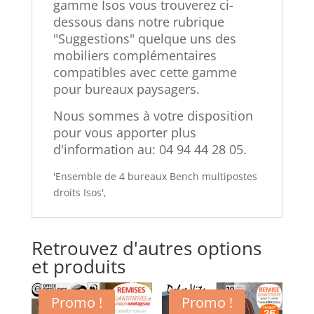
gamme Isos vous trouverez ci-
dessous dans notre rubrique
"Suggestions"
quelque uns des
mobiliers complémentaires
compatibles avec cette gamme
pour bureaux paysagers.
Nous sommes à votre disposition
pour vous apporter plus
d'information au: 04 94 44 28 05.
'Ensemble de 4 bureaux Bench multipostes
droits Isos',
Retrouvez d'autres options
et produits
Promo !
Promo !