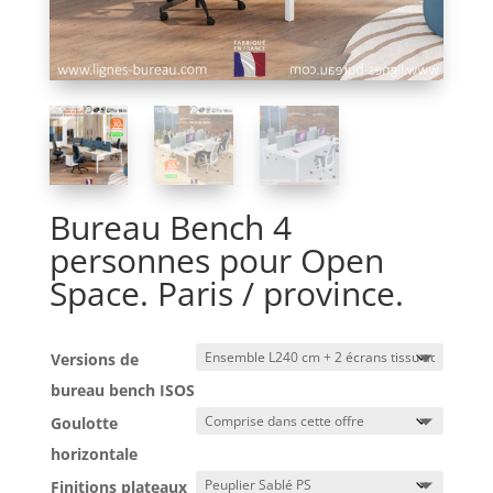
Bureau Bench 4
personnes pour Open
Space. Paris / province.
Versions de
bureau bench ISOS
Goulotte
horizontale
Finitions plateaux