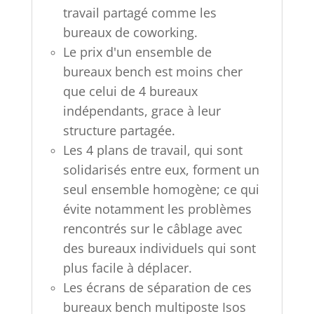
travail partagé comme les
bureaux de coworking.
Le prix d'un ensemble de
bureaux bench est moins cher
que celui de 4 bureaux
indépendants, grace à leur
structure partagée.
Les 4 plans de travail, qui sont
solidarisés entre eux, forment un
seul ensemble homogène; ce qui
évite notamment les problèmes
rencontrés sur
le câblage avec
des bureaux individuels qui sont
plus facile à déplacer.
Les écrans de séparation de ces
bureaux bench multiposte Isos