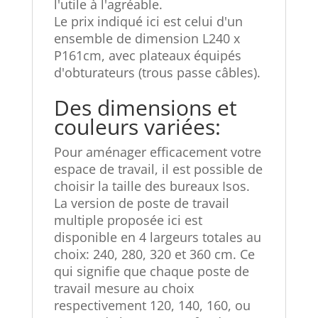
l'utile à l'agréable.
Le prix indiqué ici est celui d'un
ensemble de dimension L240 x
P161cm, avec plateaux équipés
d'obturateurs (trous passe câbles).
Des dimensions et
couleurs variées:
Pour aménager efficacement votre
espace de travail, il est possible de
choisir la taille des bureaux Isos.
La version de poste de travail
multiple
proposée ici est
disponible en 4 largeurs totales au
choix: 240, 280, 320 et 360 cm. Ce
qui signifie que chaque poste de
travail mesure au choix
respectivement 120, 140, 160, ou