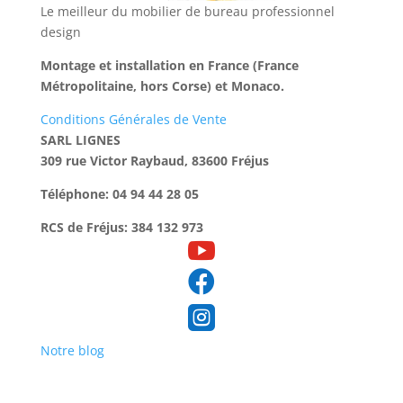
Le meilleur du mobilier de bureau professionnel
design
Montage et installation en France (France
Métropolitaine, hors Corse) et Monaco.
Conditions Générales de Vente
SARL LIGNES
309 rue Victor Raybaud, 83600 Fréjus
Téléphone: 04 94 44 28 05
RCS de Fréjus: 384 132 973



Notre blog