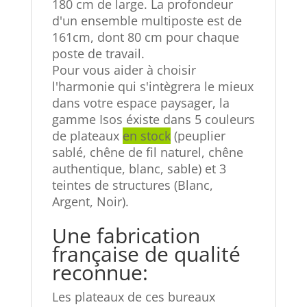
180 cm de large. La profondeur
d'un ensemble multiposte est de
161cm, dont 80 cm pour chaque
poste de
travail.
Pour vous aider à choisir
l'harmonie qui s'intègrera le mieux
dans votre espace paysager, la
gamme Isos éxiste dans 5 couleurs
de plateaux
en
stock
(peuplier
sablé, chêne de fil naturel, chêne
authentique, blanc, sable) et 3
teintes de structures (
Blanc,
Argent, Noir).
Une fabrication
française de qualité
reconnue:
Les plateaux de ces bureaux