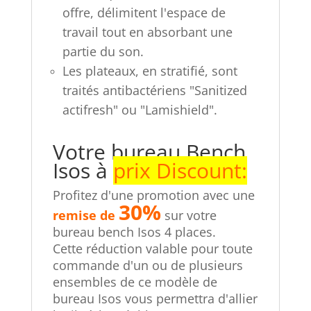
offre, délimitent l'espace de
travail tout en absorbant une
partie du son.
Les plateaux, en stratifié, sont
traités antibactériens "Sanitized
actifresh" ou "Lamishield".
Votre bureau Bench
Isos à
prix Discount
:
Profitez d'une promotion avec une
30
%
remise de
sur votre
bureau bench Isos 4 places.
Cette réduction valable pour toute
commande d'un ou de plusieurs
ensembles de ce modèle de
bureau Isos
vous permettra d'allier