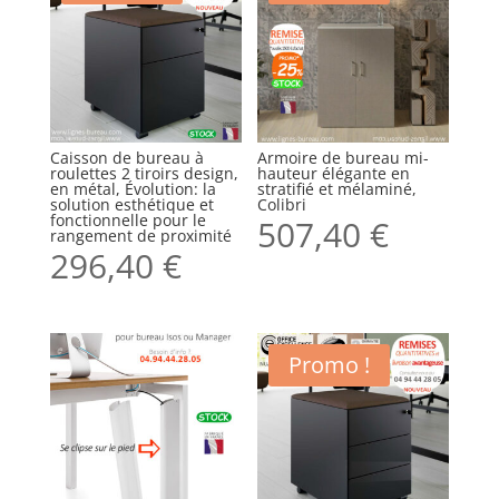
Caisson de bureau à
Armoire de bureau mi-
roulettes 2 tiroirs design,
hauteur élégante en
en métal, Évolution: la
stratifié et mélaminé,
solution esthétique et
Colibri
fonctionnelle pour le
507,40
€
rangement de proximité
296,40
€
Promo !