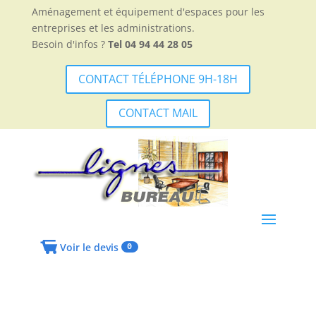
Aménagement et équipement d'espaces pour les
entreprises et les administrations.
Besoin d'infos ?
Tel 04 94 44 28 05
CONTACT TÉLÉPHONE 9H-18H
CONTACT MAIL
Voir le devis
0