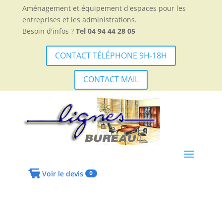
Aménagement et équipement d'espaces pour les
entreprises et les administrations.
Besoin d'infos ?
Tel 04 94 44 28 05
CONTACT TÉLÉPHONE 9H-18H
CONTACT MAIL
Voir le devis
0