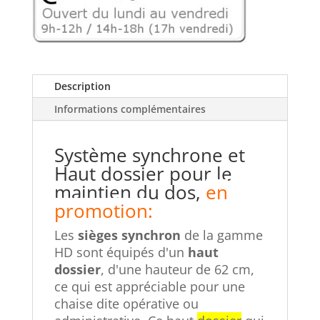
Description
Informations complémentaires
Système synchrone et
Haut dossier pour le
maintien du dos,
en
promotion
:
Les
sièges synchron
de la gamme
HD sont équipés d'un
haut
dossier
, d'une hauteur de 62 cm,
ce qui est appréciable pour une
chaise dite opérative ou