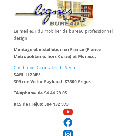
Le meilleur du mobilier de bureau professionnel
design
Montage et installation en France (France
Métropolitaine, hors Corse) et Monaco.
Conditions Générales de Vente
SARL LIGNES
309 rue Victor Raybaud, 83600 Fréjus
Téléphone: 04 94 44 28 05
RCS de Fréjus: 384 132 973


