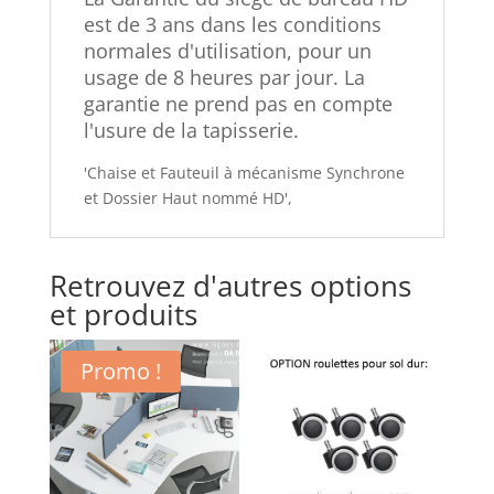
est de 3 ans dans les conditions
normales d'utilisation, pour un
usage de 8 heures par jour. La
garantie ne prend pas en compte
l'usure de la tapisserie.
'Chaise et Fauteuil à mécanisme Synchrone
et Dossier Haut nommé HD',
Retrouvez d'autres options
et produits
Promo !