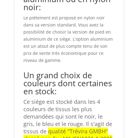
noir:
Le piétement est proposé en nylon noir
dans sa version standard. Vous avez la
possibilité de choisir la version de pied en
aluminium de ce siège. L'option aluminium
est un atout de plus compte tenu de son
prix de vente très économique pour ce
niveau de gamme.
Un grand choix de
couleurs dont certaines
en stock:
Ce siège est stocké dans les 4
couleurs de tissus les plus
demandées qui sont le noir, le
gris, le bleu et le rouge. Il s'agit de
tissus de
qualité "Trévira GMBH"