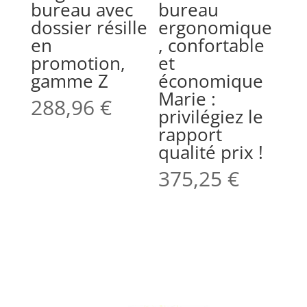
bureau avec
bureau
dossier résille
ergonomique
en
, confortable
promotion,
et
gamme Z
économique
Marie :
288,96
€
privilégiez le
rapport
qualité prix !
375,25
€