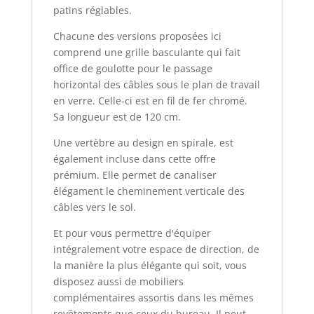
patins réglables.
Chacune des versions proposées ici
comprend une grille basculante qui fait
office de goulotte pour le passage
horizontal des câbles sous le plan de travail
en verre. Celle-ci est en fil de fer chromé.
Sa longueur est de 120 cm.
Une vertèbre au design en spirale, est
également incluse dans cette offre
prémium. Elle permet de canaliser
élégament le cheminement verticale des
câbles vers le sol.
Et pour vous permettre d'équiper
intégralement votre espace de direction, de
la manière la plus élégante qui soit, vous
disposez aussi de mobiliers
complémentaires assortis dans les mêmes
revêtements que ceux du bureau. Il peut