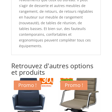
s'agir de desserte et autres meubles de
rangement, de retours, de retours réglables
en hauteur sur meuble de rangement
(nouveauté), de tables de réunion, de
tables basses. Et bien sur, des fauteuils
contemporains, confortables et
ergonomiques peuvent compléter tous ces
équipements.
Retrouvez d'autres options
et produits
Promo !
Promo !