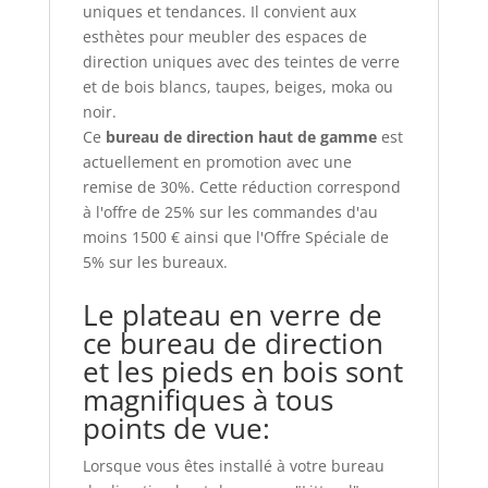
uniques et tendances. Il convient aux
esthètes pour meubler des espaces de
direction uniques avec des teintes de verre
et de bois blancs, taupes, beiges, moka ou
noir.
Ce
bureau de direction haut de gamme
est
actuellement en promotion avec une
remise de 30%. Cette réduction correspond
à l'offre de 25% sur les commandes d'au
moins 1500 € ainsi que l'Offre Spéciale de
5% sur les bureaux.
Le plateau en verre de
ce bureau de direction
et les pieds en bois sont
magnifiques à tous
points de vue:
Lorsque vous êtes installé à votre bureau