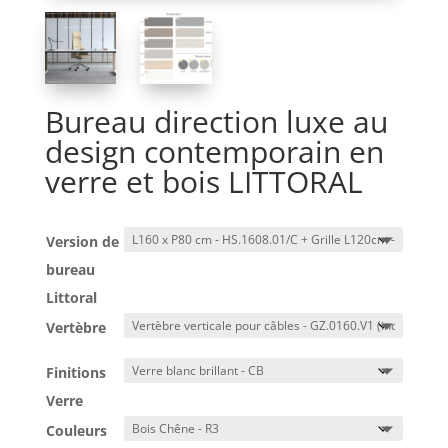
Bureau direction luxe au
design contemporain en
verre et bois LITTORAL
Version de
bureau
Littoral
Vertèbre
Finitions
Verre
Couleurs