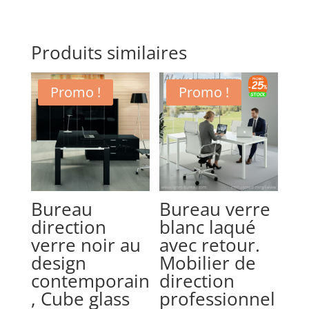
Produits similaires
Promo !
Promo !
Bureau
Bureau verre
direction
blanc laqué
verre noir au
avec retour.
design
Mobilier de
contemporain
direction
, Cube glass
professionnel