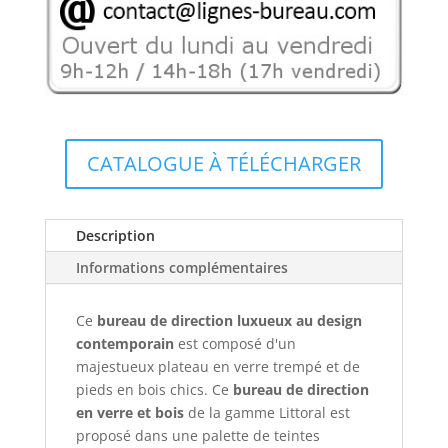
CATALOGUE À TÉLÉCHARGER
Description
Informations complémentaires
Ce
bureau de direction luxueux au design
contemporain
est composé d'un
majestueux plateau en verre trempé et de
pieds en bois chics. Ce
bureau de direction
en verre et bois
de la gamme Littoral est
proposé dans une palette de teintes