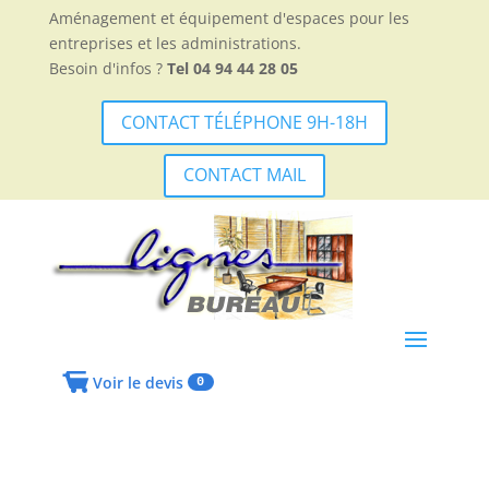
Aménagement et équipement d'espaces pour les
entreprises et les administrations.
Besoin d'infos ?
Tel 04 94 44 28 05
CONTACT TÉLÉPHONE 9H-18H
CONTACT MAIL
Voir le devis
0