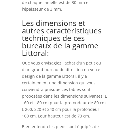
de chaque lamelle est de 30 mm et
l'épaisseur de 3 mm.
Les dimensions et
autres caractéristiques
techniques de ces
bureaux de la gamme
Littoral:
Que vous envisagiez l'achat d'un petit ou
d'un grand bureau de direction en verre
design de la gamme Littoral, il y a
certainement une dimension qui vous
conviendra puisque ces tables sont
proposées dans les dimensions suivantes: L
160 et 180 cm pour la profondeur de 80 cm,
L 200, 220 et 240 cm pour la profondeur
100 cm. Leur hauteur est de 73 cm.
Bien entendu les pieds sont équipés de