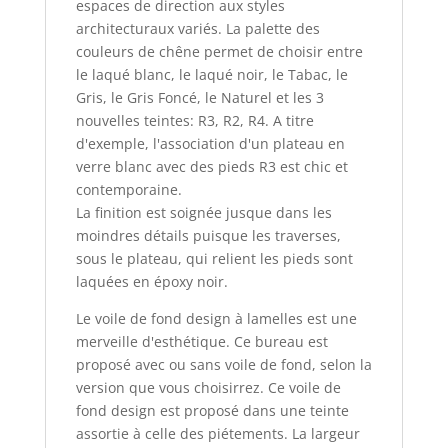
espaces de direction aux styles
architecturaux variés. La palette des
couleurs de chêne permet de choisir entre
le laqué blanc, le laqué noir, le Tabac, le
Gris, le Gris Foncé, le Naturel et les 3
nouvelles teintes: R3, R2, R4. A titre
d'exemple, l'association d'un plateau en
verre blanc avec des pieds R3 est chic et
contemporaine.
La finition est soignée jusque dans les
moindres détails puisque les traverses,
sous le plateau, qui relient les pieds sont
laquées en époxy noir.
Le voile de fond design à lamelles est une
merveille d'esthétique. Ce bureau est
proposé avec ou sans voile de fond, selon la
version que vous choisirrez. Ce voile de
fond design est proposé dans une teinte
assortie à celle des piétements. La largeur