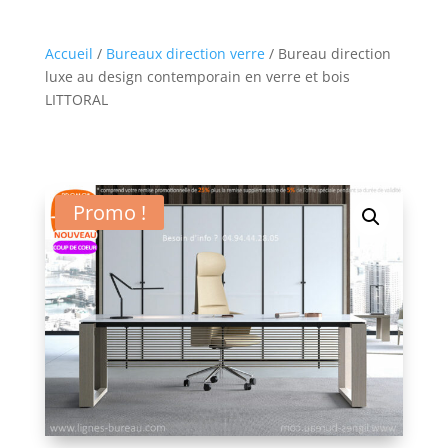
Accueil
/
Bureaux direction verre
/ Bureau direction
luxe au design contemporain en verre et bois
LITTORAL
Promo !