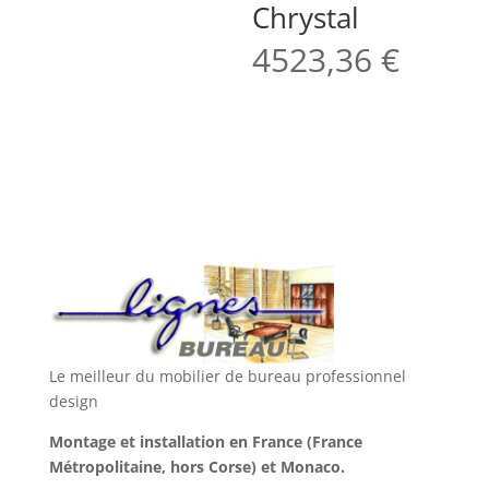
Chrystal
4523,36
€
Le meilleur du mobilier de bureau professionnel
design
Montage et installation en France (France
Métropolitaine, hors Corse) et Monaco.