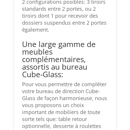
2 configurations posibles: 3 tiroirs
standards entre 2 portes, ou 2
tiroirs dont 1 pour recevoir des
dossiers suspendus entre 2 portes
également.
Une large gamme de
meubles
complémentaires,
assortis au bureau
Cube-Glass:
Pour vous permettre de compléter
votre bureau de direction Cube-
Glass de façon harmonieuse, nous
vous proposons un choix
important de mobiliers de toute
sorte tels que: table retour
optionnelle, desserte à roulettes