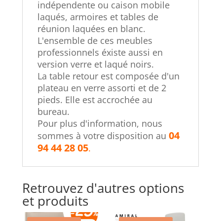
indépendente ou caison mobile
laqués, armoires et tables de
réunion laquées en blanc.
L'ensemble de ces meubles
professionnels éxiste aussi en
version verre et laqué noirs.
La table retour est composée d'un
plateau en verre assorti et de 2
pieds. Elle est accrochée au
bureau.
Pour plus d'information, nous
04
sommes à votre disposition au
94 44 28 05
.
Retrouvez d'autres options
et produits