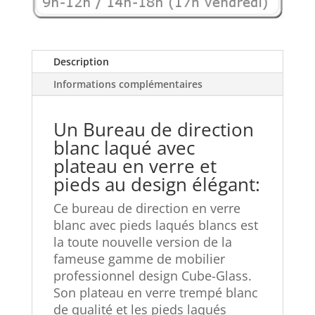
Description
Informations complémentaires
Un Bureau de direction
blanc laqué avec
plateau en verre et
pieds au design élégant:
Ce bureau de direction en verre
blanc avec pieds laqués blancs est
la toute nouvelle version de la
fameuse gamme de mobilier
professionnel design Cube-Glass.
Son plateau en verre trempé blanc
de qualité et les pieds laqués