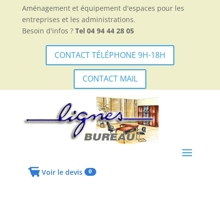
Aménagement et équipement d'espaces pour les
entreprises et les administrations.
Besoin d'infos ?
Tel 04 94 44 28 05
CONTACT TÉLÉPHONE 9H-18H
CONTACT MAIL
Voir le devis
0