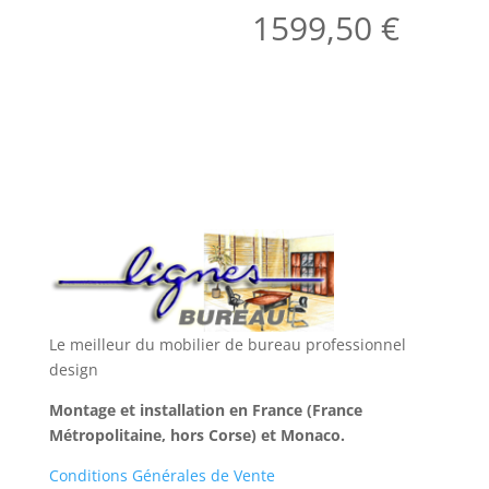
1599,50
€
Le meilleur du mobilier de bureau professionnel
design
Montage et installation en France (France
Métropolitaine, hors Corse) et Monaco.
Conditions Générales de Vente