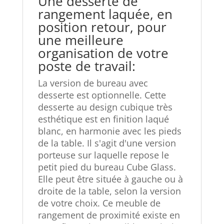
Une desserte de
rangement laquée, en
position retour, pour
une meilleure
organisation de votre
poste de travail:
La version de bureau avec
desserte est optionnelle. Cette
desserte au design cubique très
esthétique est en finition laqué
blanc, en harmonie avec les pieds
de la table. Il s'agit d'une version
porteuse sur laquelle repose le
petit pied du bureau Cube Glass.
Elle peut être située à gauche ou à
droite de la table, selon la version
de votre choix. Ce meuble de
rangement de proximité existe en