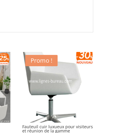
Promo !
Fauteuil cuir luxueux pour visiteurs
et réunion de la gamme