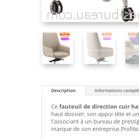
Description
Informations compl
Ce
fauteuil de direction cuir 
haut dossier, son appui tête et 
l'associant à un bureau de prest
marque de son entreprise.Profite