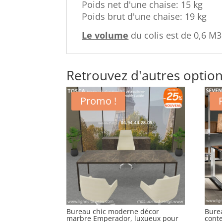
Poids net d'une chaise: 15 kg
Poids brut d'une chaise: 19 kg
Le volume
du colis est de 0,6 M3
Retrouvez d'autres option
Promo !
Bureau chic moderne décor
Bure
marbre Emperador, luxueux pour
cont