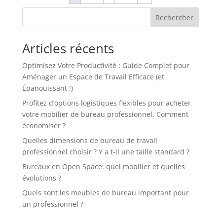
Rechercher
Articles récents
Optimisez Votre Productivité : Guide Complet pour
Aménager un Espace de Travail Efficace (et
Épanouissant !)
Profitez d’options logistiques flexibles pour acheter
votre mobilier de bureau professionnel. Comment
économiser ?
Quelles dimensions de bureau de travail
professionnel choisir ? Y a t-il une taille standard ?
Bureaux en Open Space: quel mobilier et quelles
évolutions ?
Quels sont les meubles de bureau important pour
un professionnel ?