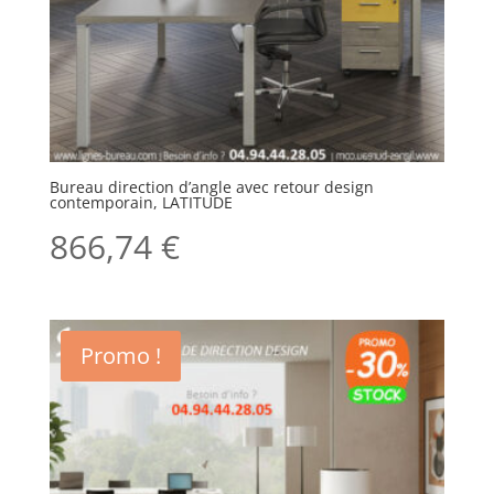
Bureau direction d’angle avec retour design
contemporain, LATITUDE
866,74
€
Promo !