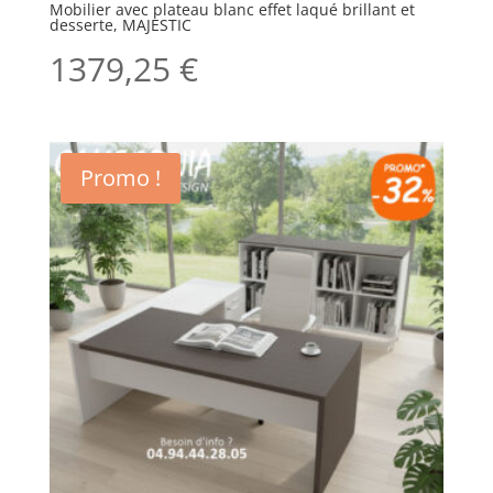
Mobilier avec plateau blanc effet laqué brillant et
desserte, MAJESTIC
1379,25
€
Promo !