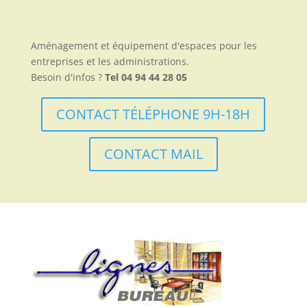
Aménagement et équipement d'espaces pour les
entreprises et les administrations.
Besoin d'infos ?
Tel 04 94 44 28 05
CONTACT TÉLÉPHONE 9H-18H
CONTACT MAIL