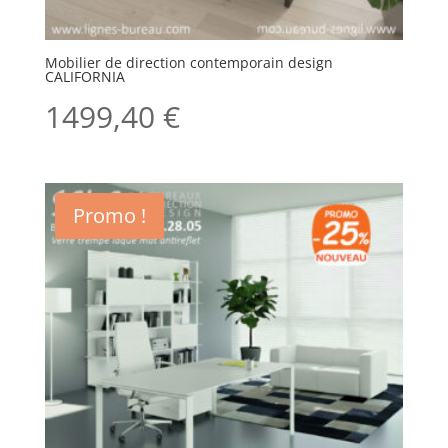
Mobilier de direction contemporain design
CALIFORNIA
1499,40
€
Promo !