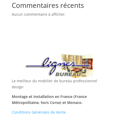
Commentaires récents
Aucun commentaire à afficher.
Le meilleur du mobilier de bureau professionnel
design
Montage et installation en France (France
Métropolitaine, hors Corse) et Monaco.
Conditions Générales de Vente