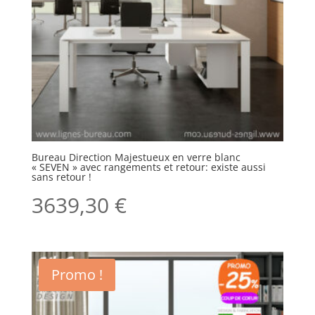
Bureau Direction Majestueux en verre blanc
« SEVEN » avec rangements et retour: existe aussi
sans retour !
3639,30
€
Promo !