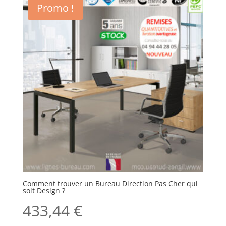
Promo !
Comment trouver un Bureau Direction Pas Cher qui
soit Design ?
433,44
€