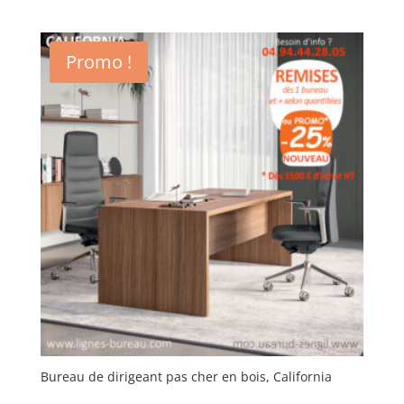
Promo !
Bureau de dirigeant pas cher en bois, California