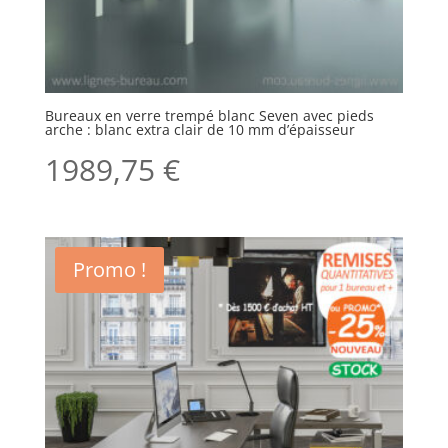
Bureaux en verre trempé blanc Seven avec pieds
arche : blanc extra clair de 10 mm d’épaisseur
1989,75
€
Promo !