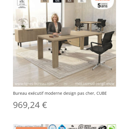
Bureau exécutif moderne design pas cher, CUBE
969,24
€