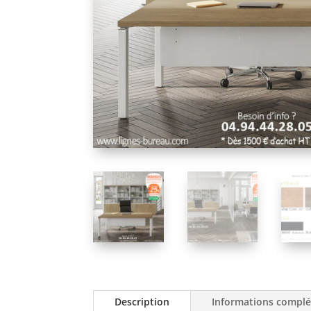
Description
Informations compl