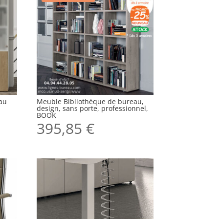
au
Meuble Bibliothèque de bureau,
design, sans porte, professionnel,
BOOK
395,85
€