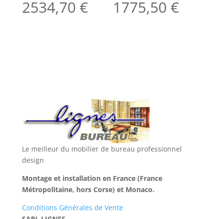
2534,70
€
1775,50
€
Le meilleur du mobilier de bureau professionnel
design
Montage et installation en France (France
Métropolitaine, hors Corse) et Monaco.
Conditions Générales de Vente
SARL LIGNES