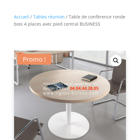
Accueil
/
Tables réunion
/ Table de conférence ronde
bois 4 places avec pied central BUSINESS
Promo !