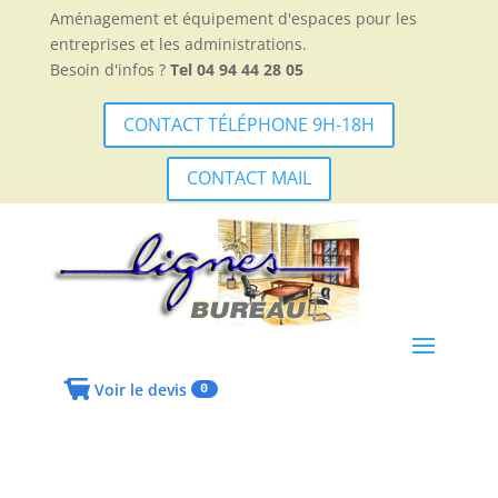
Aménagement et équipement d'espaces pour les
entreprises et les administrations.
Besoin d'infos ?
Tel 04 94 44 28 05
CONTACT TÉLÉPHONE 9H-18H
CONTACT MAIL
Voir le devis
0