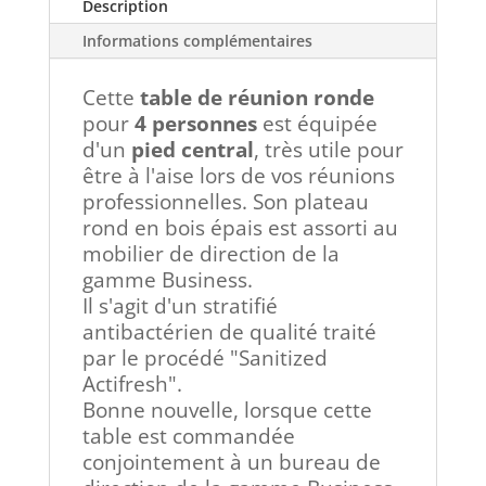
Description
Informations complémentaires
Cette
table de réunion ronde
pour
4 personnes
est équipée
d'un
pied central
, très utile pour
être à l'aise lors de vos réunions
professionnelles. Son plateau
rond en bois épais est assorti au
mobilier de direction de la
gamme Business.
Il s'agit d'un stratifié
antibactérien de qualité traité
par le procédé "Sanitized
Actifresh".
Bonne nouvelle, lorsque cette
table est commandée
conjointement à un bureau de