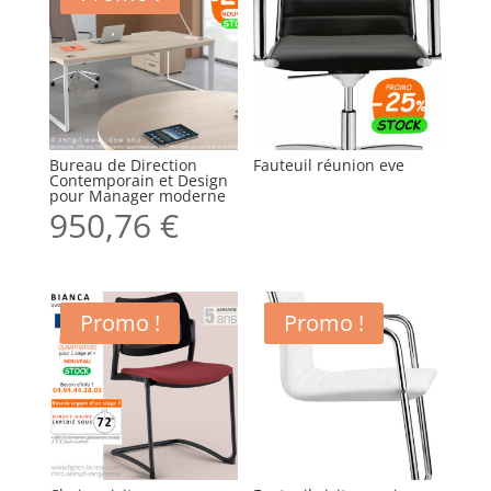
Bureau de Direction
Fauteuil réunion eve
Contemporain et Design
pour Manager moderne
950,76
€
Promo !
Promo !