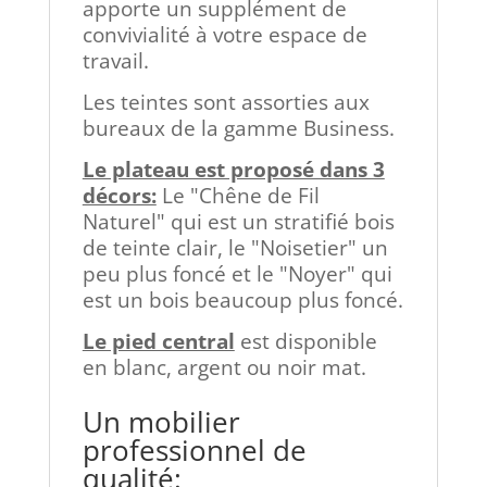
apporte un supplément de
convivialité à votre espace de
travail.
Les teintes sont assorties aux
bureaux de la gamme Business.
Le plateau est proposé dans 3
décors:
Le "Chêne de Fil
Naturel" qui est un stratifié bois
de teinte clair, le "Noisetier" un
peu plus foncé et le "Noyer" qui
est un bois beaucoup plus foncé.
Le pied central
est disponible
en blanc, argent ou noir mat.
Un mobilier
professionnel de
qualité: