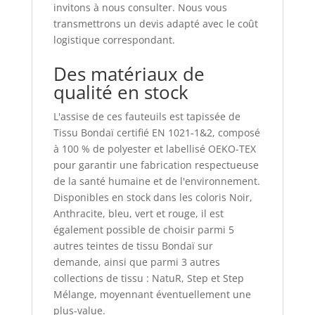
invitons à nous consulter. Nous vous
transmettrons un devis adapté avec le coût
logistique correspondant.
Des matériaux de
qualité en stock
L'assise de ces fauteuils est tapissée de
Tissu Bondaï certifié EN 1021-1&2, composé
à 100 % de polyester et labellisé OEKO-TEX
pour garantir une fabrication respectueuse
de la santé humaine et de l'environnement.
Disponibles en stock dans les coloris Noir,
Anthracite, bleu, vert et rouge, il est
également possible de choisir parmi 5
autres teintes de tissu Bondaï sur
demande, ainsi que parmi 3 autres
collections de tissu : NatuR, Step et Step
Mélange, moyennant éventuellement une
plus-value.