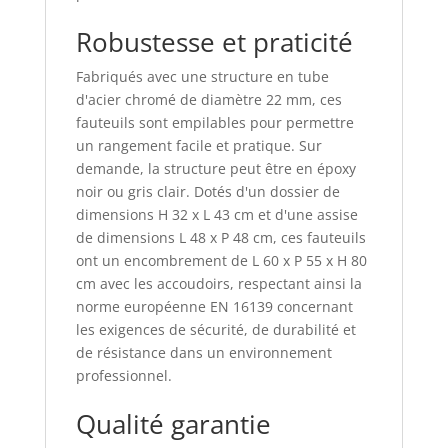
Robustesse et praticité
Fabriqués avec une structure en tube
d'acier chromé de diamètre 22 mm, ces
fauteuils sont empilables pour permettre
un rangement facile et pratique. Sur
demande, la structure peut être en époxy
noir ou gris clair. Dotés d'un dossier de
dimensions H 32 x L 43 cm et d'une assise
de dimensions L 48 x P 48 cm, ces fauteuils
ont un encombrement de L 60 x P 55 x H 80
cm avec les accoudoirs, respectant ainsi la
norme européenne EN 16139 concernant
les exigences de sécurité, de durabilité et
de résistance dans un environnement
professionnel.
Qualité garantie