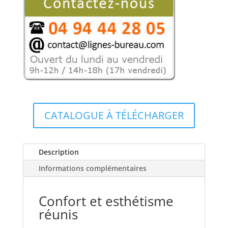
CATALOGUE À TÉLÉCHARGER
Description
Informations complémentaires
Confort et esthétisme
réunis