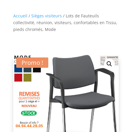
Accueil
/
Sièges visiteurs
/ Lots de Fauteuils
collectivité, réunion, visiteurs, confortables en Tissu,
pieds chromés, Mode
Promo !