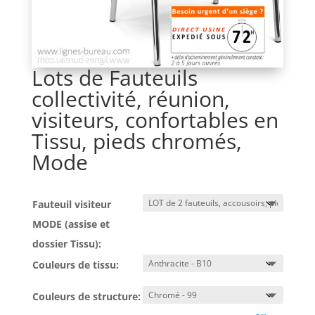
Lots de Fauteuils
collectivité, réunion,
visiteurs, confortables en
Tissu, pieds chromés,
Mode
Fauteuil visiteur
MODE (assise et
dossier Tissu):
Couleurs de tissu:
Couleurs de structure: