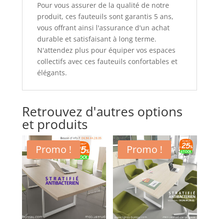
Pour vous assurer de la qualité de notre
produit, ces fauteuils sont garantis 5 ans,
vous offrant ainsi l'assurance d'un achat
durable et satisfaisant à long terme.
N'attendez plus pour équiper vos espaces
collectifs avec ces fauteuils confortables et
élégants.
Retrouvez d'autres options
et produits
Promo !
Promo !