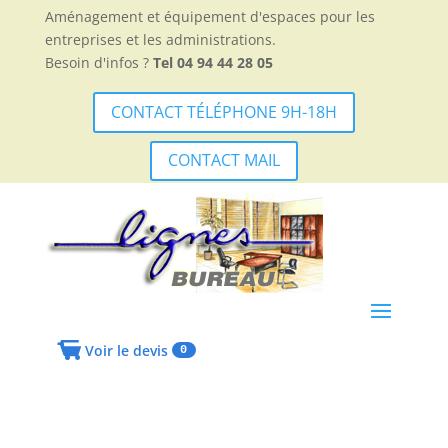
Aménagement et équipement d'espaces pour les
entreprises et les administrations.
Besoin d'infos ?
Tel 04 94 44 28 05
CONTACT TÉLÉPHONE 9H-18H
CONTACT MAIL
Voir le devis
0