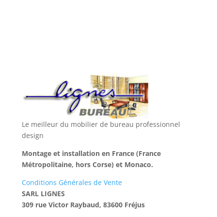
Le meilleur du mobilier de bureau professionnel
design
Montage et installation en France (France
Métropolitaine, hors Corse) et Monaco.
Conditions Générales de Vente
SARL LIGNES
309 rue Victor Raybaud, 83600 Fréjus