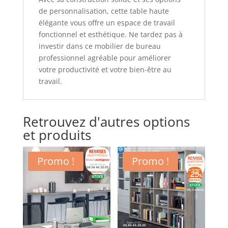
de personnalisation, cette table haute
élégante vous offre un espace de travail
fonctionnel et esthétique. Ne tardez pas à
investir dans ce mobilier de bureau
professionnel agréable pour améliorer
votre productivité et votre bien-être au
travail.
Retrouvez d'autres options
et produits
Promo !
Promo !