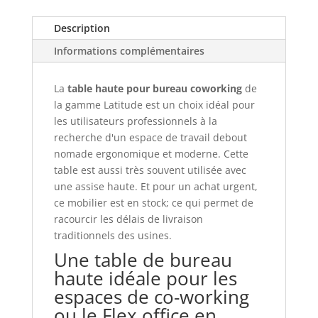
Description
Informations complémentaires
La
table haute pour bureau coworking
de
la gamme Latitude est un choix idéal pour
les utilisateurs professionnels à la
recherche d'un espace de travail debout
nomade ergonomique et moderne. Cette
table est aussi très souvent utilisée avec
une assise haute. Et pour un achat urgent,
ce mobilier est en stock; ce qui permet de
racourcir les délais de livraison
traditionnels des usines.
Une table de bureau
haute idéale pour les
espaces de co-working
ou le Flex office en