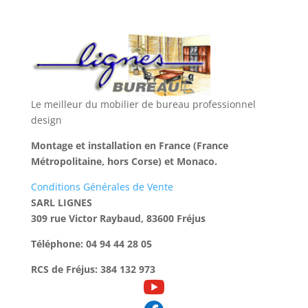
Le meilleur du mobilier de bureau professionnel
design
Montage et installation en France (France
Métropolitaine, hors Corse) et Monaco.
Conditions Générales de Vente
SARL LIGNES
309 rue Victor Raybaud, 83600 Fréjus
Téléphone: 04 94 44 28 05
RCS de Fréjus: 384 132 973
