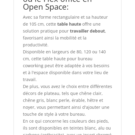
Open Space:
Avec sa forme rectangulaire et sa hauteur
de 105 cm, cette
table haute
offre une
solution pratique pour
travailler debout
,
favorisant ainsi la mobilité et la
productivité.
Disponible en largeurs de 80, 120 ou 140
cm, cette table haute pour bureau
coworking peut être adaptée à vos besoins
et à l'espace disponible dans votre lieu de
travail.
De plus, vous avez le choix entre différentes
décors de plateau, tels que chêne clair,
chêne gris, blanc perle, érable, hêtre et
noyer, vous permettant ainsi d'ajouter une
touche de style à votre bureau.
En ce qui concerne les couleurs des pieds,
ils sont disponibles en teintes blanc, alu ou
carbone (anthracite), avec un insert chromé