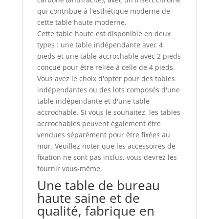
qui contribue à l'esthétique moderne de
cette table haute moderne.
Cette table haute est disponible en deux
types : une table indépendante avec 4
pieds et une table accrochable avec 2 pieds
conçue pour être reliée à celle de 4 pieds.
Vous avez le choix d'opter pour des tables
indépendantes ou des lots composés d'une
table indépendante et d'une table
accrochable. Si vous le souhaitez, les tables
accrochables peuvent également être
vendues séparément pour être fixées au
mur. Veuillez noter que les accessoires de
fixation ne sont pas inclus, vous devrez les
fournir vous-même.
Une table de bureau
haute saine et de
qualité, fabrique en