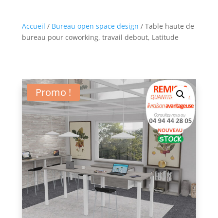
Accueil
/
Bureau open space design
/ Table haute de
bureau pour coworking, travail debout, Latitude
Promo !