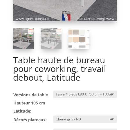
Table haute de bureau
pour coworking, travail
debout, Latitude
Versions de table
Hauteur 105 cm
Latitude:
Décors plateaux: