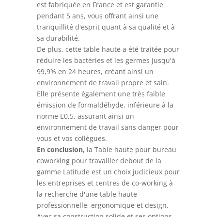
est fabriquée en France et est garantie
pendant 5 ans, vous offrant ainsi une
tranquillité d'esprit quant à sa qualité et à
sa durabilité.
De plus, cette table haute a été traitée pour
réduire les bactéries et les germes jusqu'à
99,9% en 24 heures, créant ainsi un
environnement de travail propre et sain.
Elle présente également une très faible
émission de formaldéhyde, inférieure à la
norme E0,5, assurant ainsi un
environnement de travail sans danger pour
vous et vos collègues.
En conclusion,
la Table haute pour bureau
coworking pour travailler debout de la
gamme Latitude est un choix judicieux pour
les entreprises et centres de co-working à
la recherche d'une table haute
professionnelle, ergonomique et design.
Avec sa construction solide et ses options