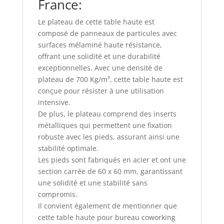
France:
Le plateau de cette table haute est
composé de panneaux de particules avec
surfaces mélaminé haute résistance,
offrant une solidité et une durabilité
exceptionnelles. Avec une densité de
plateau de 700 Kg/m³, cette table haute est
conçue pour résister à une utilisation
intensive.
De plus, le plateau comprend des inserts
métalliques qui permettent une fixation
robuste avec les pieds, assurant ainsi une
stabilité optimale.
Les pieds sont fabriqués en acier et ont une
section carrée de 60 x 60 mm, garantissant
une solidité et une stabilité sans
compromis.
Il convient également de mentionner que
cette table haute pour bureau coworking