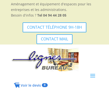
Aménagement et équipement d'espaces pour les
entreprises et les administrations.
Besoin d'infos ?
Tel 04 94 44 28 05
CONTACT TÉLÉPHONE 9H-18H
CONTACT MAIL
Voir le devis
0