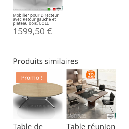
Mobilier pour Directeur
avec Retour gauche et
plateau bois, EOLE
1599,50
€
Produits similaires
Promo !
Table de
Table réunion