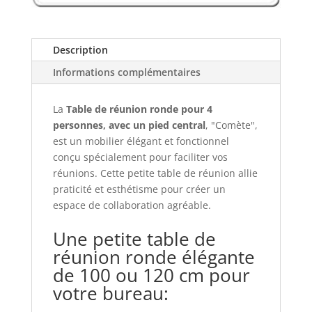
Description
Informations complémentaires
La
Table de réunion ronde pour 4
personnes, avec un pied central
, "Comète",
est un mobilier élégant et fonctionnel
conçu spécialement pour faciliter vos
réunions. Cette petite table de réunion allie
praticité et esthétisme pour créer un
espace de collaboration agréable.
Une petite table de
réunion ronde élégante
de 100 ou 120 cm pour
votre bureau: