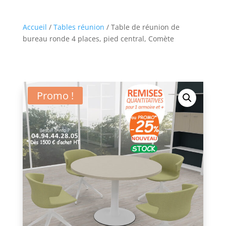
Accueil
/
Tables réunion
/ Table de réunion de
bureau ronde 4 places, pied central, Comète
Promo !