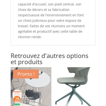
capacité d'accueil, son pied central, son
choix de décors et sa fabrication
respectueuse de l'environnement en font
un choix judicieux pour votre espace de
travail. Faites de vos réunions un moment
agréable et productif avec cette table de
réunion ronde.
Retrouvez d'autres options
et produits
Promo !