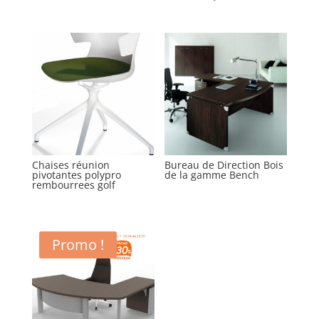
Chaises réunion
Bureau de Direction Bois
pivotantes polypro
de la gamme Bench
rembourrees golf
Promo !