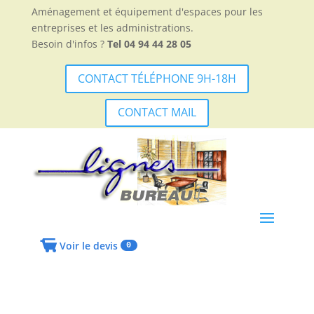
Aménagement et équipement d'espaces pour les
entreprises et les administrations.
Besoin d'infos ?
Tel 04 94 44 28 05
CONTACT TÉLÉPHONE 9H-18H
CONTACT MAIL
Voir le devis
0