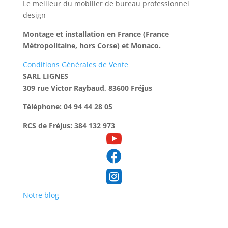
Le meilleur du mobilier de bureau professionnel
design
Montage et installation en France (France
Métropolitaine, hors Corse) et Monaco.
Conditions Générales de Vente
SARL LIGNES
309 rue Victor Raybaud, 83600 Fréjus
Téléphone: 04 94 44 28 05
RCS de Fréjus: 384 132 973



Notre blog