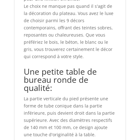
Le choix ne manque pas quand il s'agit de
la décoration du plateau. Vous avez le luxe
de choisir parmi les 9 décors
contemporains, offrant des teintes sobres,
reposantes ou chaleureuses. Que vous
préfériez le bois, le béton, le blanc ou le
gris, vous trouverez certainement le décor
qui correspond à votre style.
Une petite table de
bureau ronde de
qualité:
La partie verticale du pied présente une
forme de tube conique dans la partie
inférieure, puis devient droit dans la partie
supérieure. Avec des diamètres respectifs
de 140 mm et 100 mm, ce design ajoute
une touche d'originalité à la table.