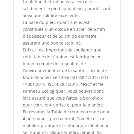
La platine de fixation en acier relie
solidement le pied au plateau, garantissant
ainsi une solidité excellente.
La base du pied, quant à elle, est
constituée d'un disque en acier de 6 mm
d'épaisseur et de 59 cm de diamètre,
assurant une bonne stabilité.
Enfin, il est important de souligner que
cette table de réunion est fabriquée en
tenant compte de la qualité, de
l'environnement et de la santé. L'usine de
fabrication est certifiée ISO 9001:2015, ISO
14001:2015, ISO 45001:2018, "FSC" et "le
Panneau Ecologique". Vous pouvez donc
être assuré que vous faites le bon choix
pour votre entreprise et pour la planète.
En résumé, la Table de réunion ronde pour
4 personnes, pied central, Comète est un
mobilier pratique et esthétique, idéal pour
se réunir et collaborer efficacement. Sa