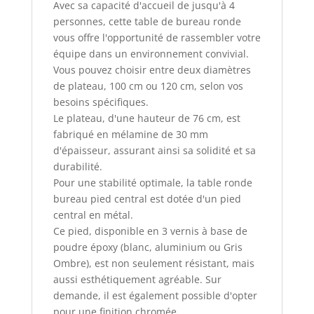
Avec sa capacité d'accueil de jusqu'à 4
personnes, cette table de bureau ronde
vous offre l'opportunité de rassembler votre
équipe dans un environnement convivial.
Vous pouvez choisir entre deux diamètres
de plateau, 100 cm ou 120 cm, selon vos
besoins spécifiques.
Le plateau, d'une hauteur de 76 cm, est
fabriqué en mélamine de 30 mm
d'épaisseur, assurant ainsi sa solidité et sa
durabilité.
Pour une stabilité optimale, la table ronde
bureau pied central est dotée d'un pied
central en métal.
Ce pied, disponible en 3 vernis à base de
poudre époxy (blanc, aluminium ou Gris
Ombre), est non seulement résistant, mais
aussi esthétiquement agréable. Sur
demande, il est également possible d'opter
pour une finition chromée.