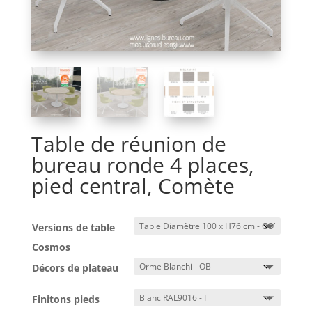
Table de réunion de
bureau ronde 4 places,
pied central, Comète
Versions de table
Cosmos
Décors de plateau
Finitons pieds