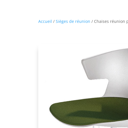
Accueil
/
Sièges de réunion
/ Chaises réunion 