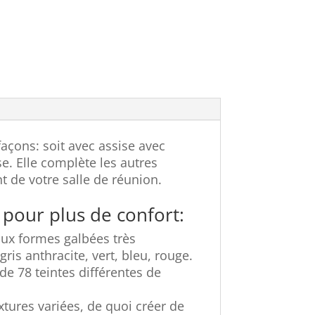
açons: soit avec assise avec
e. Elle complète les autres
 de votre salle de réunion.
pour plus de confort:
ux formes galbées très
gris anthracite, vert, bleu, rouge.
de 78 teintes différentes de
extures variées, de quoi créer de