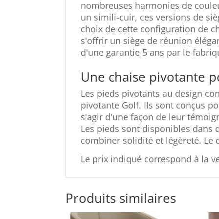
nombreuses harmonies de couleurs
un simili-cuir, ces versions de s
choix de cette configuration de 
s'offrir un siège de réunion éléga
d'une garantie 5 ans par le fabriq
Une chaise pivotante po
Les pieds pivotants au design co
pivotante Golf. Ils sont conçus po
s'agir d'une façon de leur témoig
Les pieds sont disponibles dans d
combiner solidité et légèreté. Le 
Le prix indiqué correspond à la 
Produits similaires