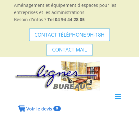
Aménagement et équipement d'espaces pour les
entreprises et les administrations.
Besoin d'infos ?
Tel 04 94 44 28 05
CONTACT TÉLÉPHONE 9H-18H
CONTACT MAIL
Voir le devis
0