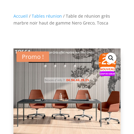
Accueil
/
Tables réunion
/ Table de réunion grès
marbre noir haut de gamme Nero Greco, Tosca
Promo !