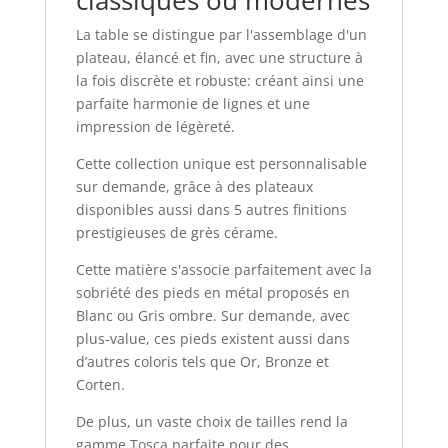
La table se distingue par l'assemblage d'un
plateau, élancé et fin, avec une structure à
la fois discrète et robuste: créant ainsi une
parfaite harmonie de lignes et une
impression de légèreté.
Cette collection unique est personnalisable
sur demande, grâce à des plateaux
disponibles aussi dans 5 autres finitions
prestigieuses de grès cérame.
Cette matière s'associe parfaitement avec la
sobriété des pieds en métal proposés en
Blanc ou Gris ombre. Sur demande, avec
plus-value, ces pieds existent aussi dans
d’autres coloris tels que Or, Bronze et
Corten.
De plus, un vaste choix de tailles rend la
gamme Tosca parfaite pour des