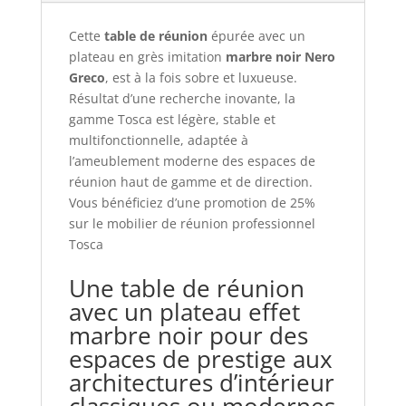
Cette
table de réunion
épurée avec un
plateau en grès imitation
marbre noir Nero
Greco
, est à la fois sobre et luxueuse.
Résultat d’une recherche inovante, la
gamme Tosca est légère, stable et
multifonctionnelle, adaptée à
l’ameublement moderne des espaces de
réunion haut de gamme et de direction.
Vous bénéficiez d’une promotion de 25%
sur le mobilier de réunion professionnel
Tosca
Une table de réunion
avec un plateau effet
marbre noir pour des
espaces de prestige aux
architectures d’intérieur
classiques ou modernes