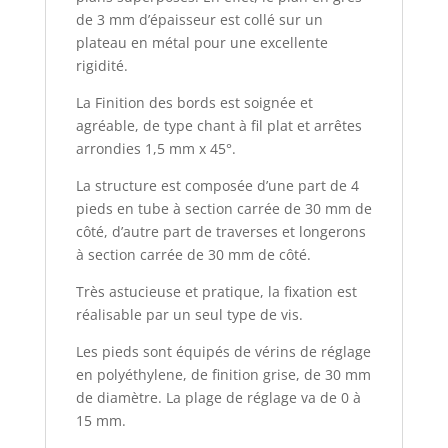
de 3 mm d’épaisseur est collé sur un
plateau en métal pour une excellente
rigidité.
La Finition des bords est soignée et
agréable, de type chant à fil plat et arrêtes
arrondies 1,5 mm x 45°.
La structure est composée d’une part de 4
pieds en tube à section carrée de 30 mm de
côté, d’autre part de traverses et longerons
à section carrée de 30 mm de côté.
Très astucieuse et pratique, la fixation est
réalisable par un seul type de vis.
Les pieds sont équipés de vérins de réglage
en polyéthylene, de finition grise, de 30 mm
de diamètre. La plage de réglage va de 0 à
15 mm.