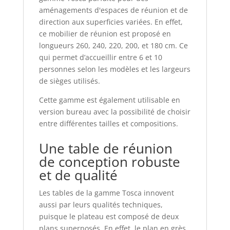
aménagements d'espaces de réunion et de
direction aux superficies variées. En effet,
ce mobilier de réunion est proposé en
longueurs 260, 240, 220, 200, et 180 cm. Ce
qui permet d’accueillir entre 6 et 10
personnes selon les modèles et les largeurs
de sièges utilisés.
Cette gamme est également utilisable en
version bureau avec la possibilité de choisir
entre différentes tailles et compositions.
Une table de réunion
de conception robuste
et de qualité
Les tables de la gamme Tosca innovent
aussi par leurs qualités techniques,
puisque le plateau est composé de deux
plans superposés. En effet, le plan en grès