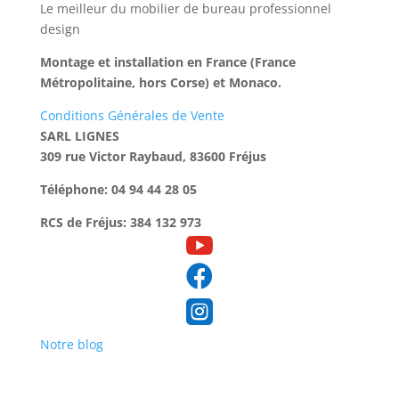
Le meilleur du mobilier de bureau professionnel
design
Montage et installation en France (France
Métropolitaine, hors Corse) et Monaco.
Conditions Générales de Vente
SARL LIGNES
309 rue Victor Raybaud, 83600 Fréjus
Téléphone: 04 94 44 28 05
RCS de Fréjus: 384 132 973



Notre blog