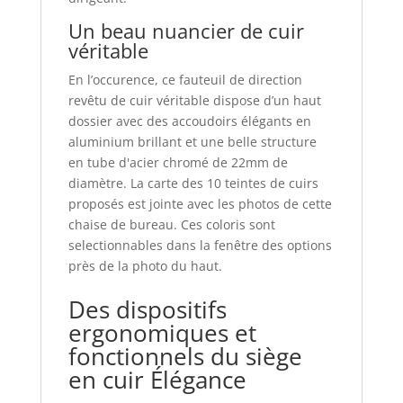
Un beau nuancier de cuir
véritable
En l’occurence, ce fauteuil de direction
revêtu de cuir véritable dispose d’un haut
dossier avec des accoudoirs élégants en
aluminium brillant et une belle structure
en tube d'acier chromé de 22mm de
diamètre. La carte des 10 teintes de cuirs
proposés est jointe avec les photos de cette
chaise de bureau. Ces coloris sont
selectionnables dans la fenêtre des options
près de la photo du haut.
Des dispositifs
ergonomiques et
fonctionnels du siège
en cuir Élégance