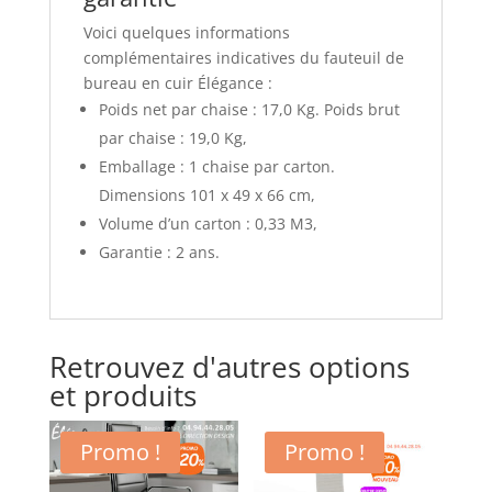
Voici quelques informations
complémentaires indicatives du fauteuil de
bureau en cuir Élégance :
Poids net par chaise : 17,0 Kg. Poids brut
par chaise : 19,0 Kg,
Emballage : 1 chaise par carton.
Dimensions 101 x 49 x 66 cm,
Volume d’un carton : 0,33 M3,
Garantie : 2 ans.
Retrouvez d'autres options
et produits
Promo !
Promo !