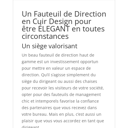
Un Fauteuil de Direction
en Cuir Design pour
être ÉLEGANT en toutes
circonstances
Un siège valorisant
Un beau fauteuil de direction haut de
gamme est un investissement opportun
pour mettre en valeur un espace de
direction. Qu’il s’agisse simplement du
siège du dirigeant ou aussi des chaises
pour recevoir les visiteurs de votre société,
opter pour des fauteuils de management
chic et intemporels favorise la confiance
des partenaires que vous recevez dans
votre bureau. Mais en plus, c’est aussi un
plaisir que vous vous accordez en tant que
dirigeant.