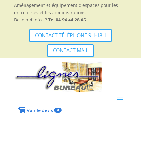
Aménagement et équipement d'espaces pour les
entreprises et les administrations.
Besoin d'infos ?
Tel 04 94 44 28 05
CONTACT TÉLÉPHONE 9H-18H
CONTACT MAIL
Voir le devis
0