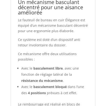
Un mécanisme basculant
décentré pour une aisance
améliorée
Le fauteuil de bureau en cuir Élégance est
équipé d’un mécanisme basculant décentré
pour une ergonomie plus élaborée.
Ce système est doté d’un dispositif anti
retour involontaire du dossier.
Ce mécanisme offre deux utilisations
possibles :
Avec le
basculement libre
, avec une
fonction de réglage latéral de la
résistance du mécanisme
.
Avec le
basculement bloqué
dans l’une
des
4 positions
prévues à cet effet.
Le rembourrage est réalisé en blocs de