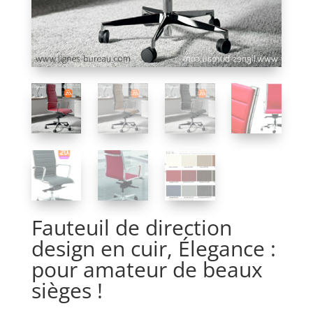
Fauteuil de direction
design en cuir, Élegance :
pour amateur de beaux
sièges !