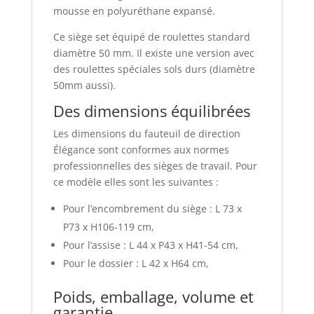
mousse en polyuréthane expansé.
Ce siège set équipé de roulettes standard
diamètre 50 mm. Il existe une version avec
des roulettes spéciales sols durs (diamètre
50mm aussi).
Des dimensions équilibrées
Les dimensions du fauteuil de direction
Élégance sont conformes aux normes
professionnelles des sièges de travail. Pour
ce modèle elles sont les suivantes :
Pour l’encombrement du siège : L 73 x
P73 x H106-119 cm,
Pour l’assise : L 44 x P43 x H41-54 cm,
Pour le dossier : L 42 x H64 cm,
Poids, emballage, volume et
garantie