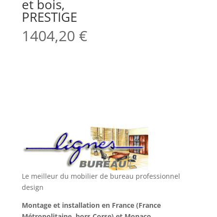
et bois,
PRESTIGE
1404,20
€
Le meilleur du mobilier de bureau professionnel
design
Montage et installation en France (France
Métropolitaine, hors Corse) et Monaco.