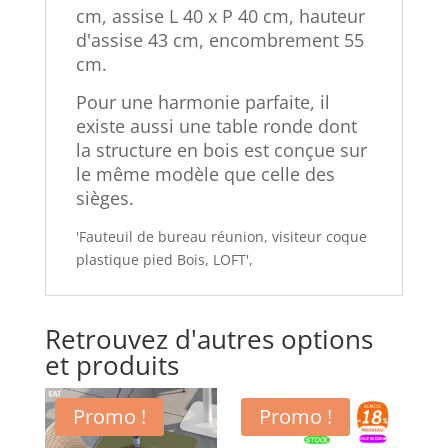
cm, assise L 40 x P 40 cm, hauteur
d'assise 43 cm, encombrement 55
cm.
Pour une harmonie parfaite, il
existe aussi une table ronde dont
la structure en bois est conçue sur
le même modèle que celle des
sièges.
'Fauteuil de bureau réunion, visiteur coque
plastique pied Bois, LOFT',
Retrouvez d'autres options
et produits
Promo !
Promo !