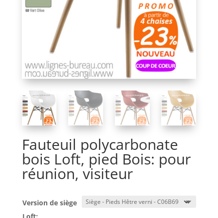
Fauteuil polycarbonate
bois Loft, pied Bois: pour
réunion, visiteur
Version de siège
Loft: