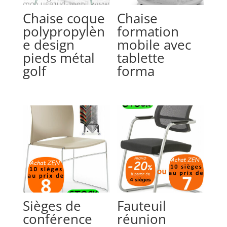
Chaise coque
Chaise
polypropylèn
formation
e design
mobile avec
pieds métal
tablette
golf
forma
Sièges de
Fauteuil
conférence
réunion