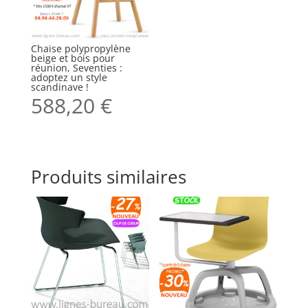
Chaise polypropylène
beige et bois pour
réunion, Seventies :
adoptez un style
scandinave !
588,20
€
Produits similaires