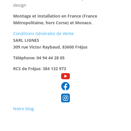
design
Montage et installation en France (France
Métropolitaine, hors Corse) et Monaco.
Conditions Générales de Vente
SARL LIGNES
309 rue Victor Raybaud, 83600 Fréjus
Téléphone: 04 94 44 28 05
RCS de Fréjus: 384 132 973



Notre blog