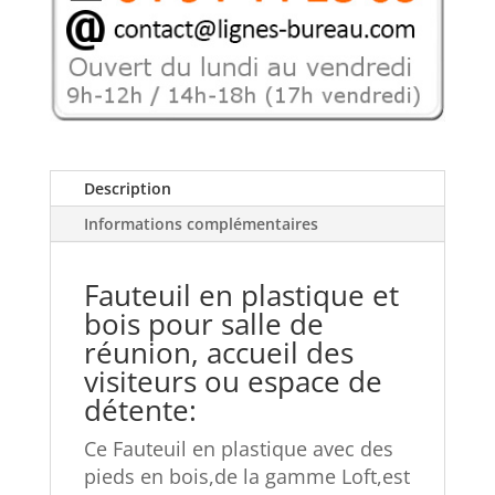
Description
Informations complémentaires
Fauteuil en plastique et
bois pour salle de
réunion, accueil des
visiteurs ou espace de
détente:
Ce Fauteuil en
plastique avec des
pieds en bois,
de la gamme Loft,
est