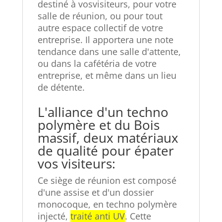
destiné à vos
visiteurs, pour votre
salle de réunion, ou pour tout
autre espace collectif de votre
entreprise. Il apportera une note
tendance dans une salle d'attente,
ou dans la cafétéria de votre
entreprise, et même dans un lieu
de détente.
L'alliance d'un techno
polymère et du Bois
massif, deux matériaux
de qualité pour épater
vos visiteurs:
Ce siège de réunion est composé
d'une assise et d'un dossier
monocoque, en techno polymère
injecté,
traité anti UV
. Cette