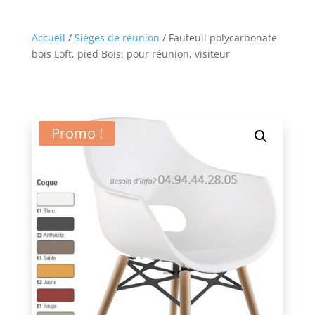
Accueil
/
Sièges de réunion
/ Fauteuil polycarbonate
bois Loft, pied Bois: pour réunion, visiteur
Promo !