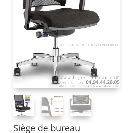
Siège de bureau