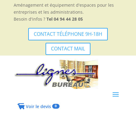
Aménagement et équipement d'espaces pour les
entreprises et les administrations.
Besoin d'infos ?
Tel 04 94 44 28 05
CONTACT TÉLÉPHONE 9H-18H
CONTACT MAIL
Voir le devis
0