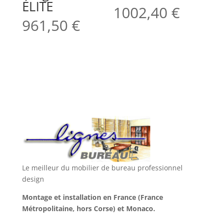
ÉLITE
1002,40
€
961,50
€
Le meilleur du mobilier de bureau professionnel
design
Montage et installation en France (France
Métropolitaine, hors Corse) et Monaco.