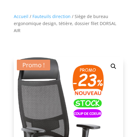
Accueil
/
Fauteuils direction
/ Siège de bureau
ergonomique design, tétière, dossier filet DORSAL
AIR
Promo !