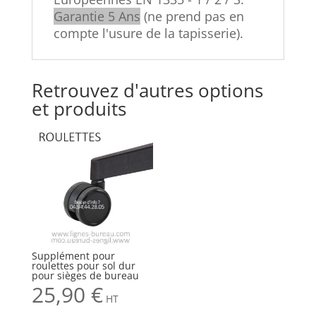
Garantie 5 Ans
(ne prend pas en
compte l'usure de la tapisserie).
Retrouvez d'autres options
et produits
Supplément pour
roulettes pour sol dur
pour sièges de bureau
25,90
€
HT