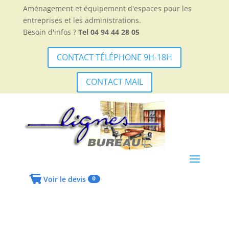
Aménagement et équipement d'espaces pour les
entreprises et les administrations.
Besoin d'infos ?
Tel 04 94 44 28 05
CONTACT TÉLÉPHONE 9H-18H
CONTACT MAIL
Voir le devis
0