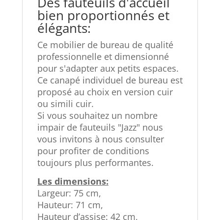
Des fauteuils d'accueil
bien proportionnés et
élégants:
Ce mobilier de bureau de qualité
professionnelle et dimensionné
pour s'adapter aux petits espaces.
Ce canapé individuel de bureau est
proposé au choix en version cuir
ou simili cuir.
Si vous souhaitez un nombre
impair de fauteuils "Jazz" nous
vous invitons à nous consulter
pour profiter de conditions
toujours plus performantes.
Les dimensions:
Largeur: 75 cm,
Hauteur: 71 cm,
Hauteur d’assise: 42 cm,