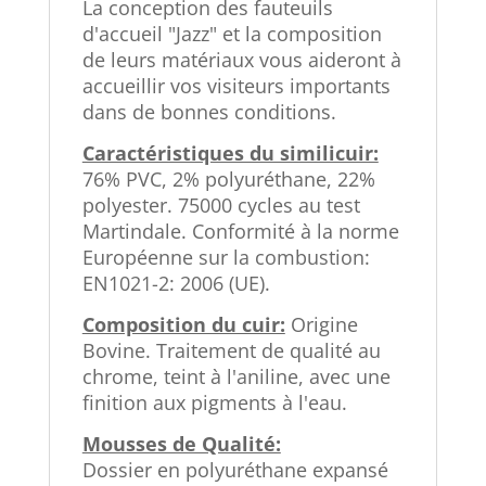
La conception des fauteuils
d'accueil "Jazz" et la composition
de leurs matériaux vous aideront à
accueillir vos visiteurs importants
dans de bonnes conditions.
Caractéristiques du similicuir:
76% PVC, 2% polyuréthane, 22%
polyester. 75000 cycles au test
Martindale. Conformité à la norme
Européenne sur la combustion:
EN1021-2: 2006 (UE).
Composition du cuir:
Origine
Bovine. Traitement de qualité au
chrome, teint à l'aniline, avec une
finition aux pigments à l'eau.
Mousses de Qualité:
Dossier en polyuréthane expansé