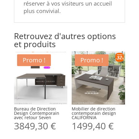
réserver à vos visiteurs un accueil
plus convivial.
Retrouvez d'autres options
et produits
Promo !
Promo !
Bureau de Direction
Mobilier de direction
Design Contemporain
contemporain design
avec retour Seven
CALIFORNIA
3849,30
€
1499,40
€