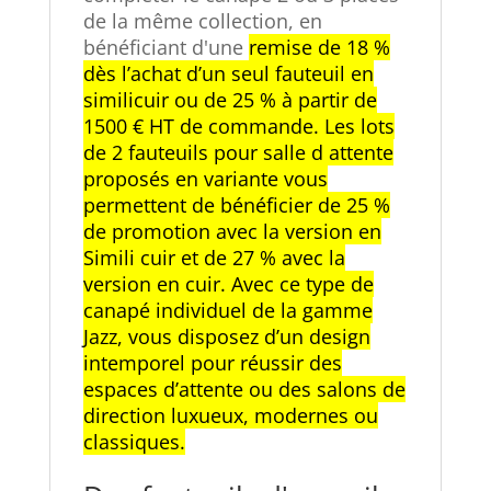
de la même collection, en
bénéficiant d'une
remise de 18 %
dès l’achat d’un seul fauteuil en
similicuir ou de 25 % à partir de
1500 € HT de commande. Les lots
de 2 fauteuils pour salle d attente
proposés en variante vous
permettent de bénéficier de 25 %
de promotion avec la version en
Simili cuir et de 27 % avec la
version en cuir. Avec ce type de
canapé individuel de la gamme
Jazz, vous disposez d’un design
intemporel pour réussir des
espaces d’attente ou des salons de
direction luxueux, modernes ou
classiques.