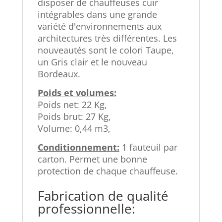
disposer de chauffeuses cuir
intégrables dans une grande
variété d'environnements aux
architectures très différentes. Les
nouveautés sont le colori Taupe,
un Gris clair et le nouveau
Bordeaux.
Poids et volumes:
Poids net: 22 Kg,
Poids brut: 27 Kg,
Volume: 0,44 m3,
Conditionnement:
1 fauteuil par
carton. Permet une bonne
protection de chaque chauffeuse.
Fabrication de qualité
professionnelle: