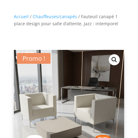
Accueil
/
Chauffeuses/canapés
/ Fauteuil canapé 1
place design pour salle d’attente, Jazz : intemporel
Promo !