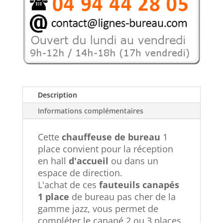
intemporel
Description
Informations complémentaires
Cette
chauffeuse de bureau
1
place convient pour la réception
en hall
d'accueil
ou dans un
espace de direction.
L'achat de ces
fauteuils canapés
1 place
de bureau pas cher de la
gamme jazz, vous permet de
compléter le canapé 2 ou 3 places