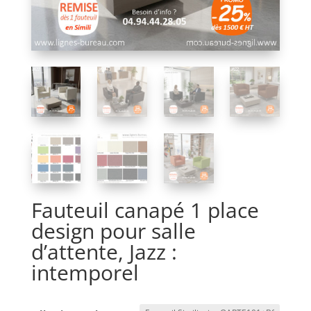
Fauteuil canapé 1 place
design pour salle
d’attente, Jazz :
intemporel