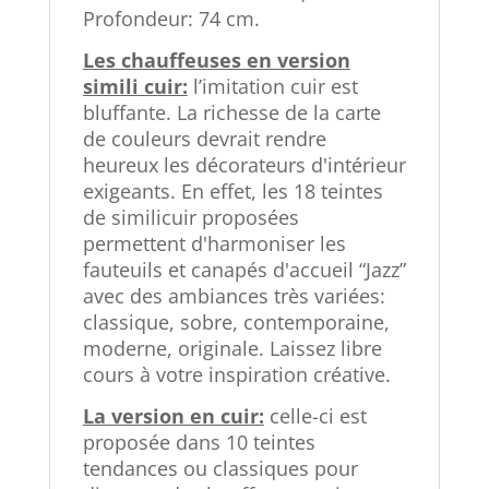
Profondeur: 74 cm.
Les chauffeuses en version
simili cuir:
l’imitation cuir est
bluffante. La richesse de la carte
de couleurs devrait rendre
heureux les décorateurs d'intérieur
exigeants. En effet, les 18 teintes
de similicuir proposées
permettent d'harmoniser les
fauteuils et canapés d'accueil “Jazz”
avec des ambiances très variées:
classique, sobre, contemporaine,
moderne, originale. Laissez libre
cours à votre inspiration créative.
La version en cuir:
celle-ci est
proposée dans 10 teintes
tendances ou classiques pour