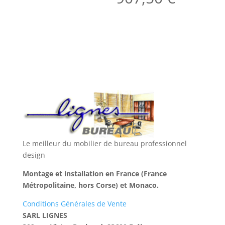
Le meilleur du mobilier de bureau professionnel
design
Montage et installation en France (France
Métropolitaine, hors Corse) et Monaco.
Conditions Générales de Vente
SARL LIGNES