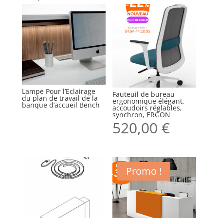
Lampe Pour l’Eclairage
Fauteuil de bureau
du plan de travail de la
ergonomique élégant,
banque d’accueil Bench
accoudoirs réglables,
synchron, ERGON
520,00
€
Promo !