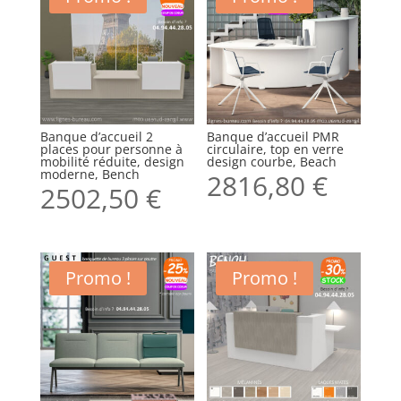
Banque d’accueil 2
Banque d’accueil PMR
places pour personne à
circulaire, top en verre
mobilité réduite, design
design courbe, Beach
moderne, Bench
2816,80
€
2502,50
€
Promo !
Promo !