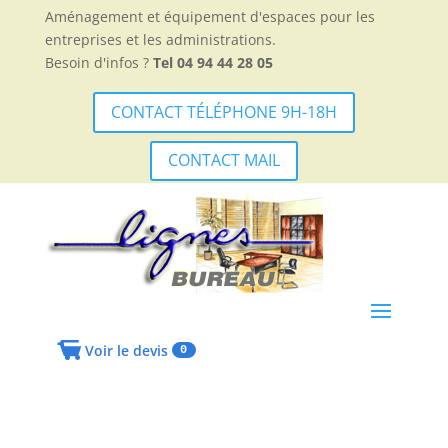
Aménagement et équipement d'espaces pour les
entreprises et les administrations.
Besoin d'infos ?
Tel 04 94 44 28 05
CONTACT TÉLÉPHONE 9H-18H
CONTACT MAIL
Voir le devis
0