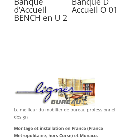
Banque
Banque D
d’Accueil
Accueil O 01
BENCH en U 2
Le meilleur du mobilier de bureau professionnel
design
Montage et installation en France (France
Métropolitaine, hors Corse) et Monaco.