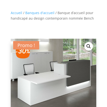
Accueil
/
Banques d'accueil
/ Banque d’accueil pour
handicapé au design contemporain nommée Bench
Promo !