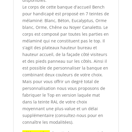
disponibles.
Le corps de cette banque d'accueil Bench
pour handicapé est proposé en 7 teintes de
mélaminé: Blanc, Béton, Eucalyptus, Orme
blanc, Orme, Chêne ou Noyer Canaletto. Le
corps est composé par toutes les parties en
mélaminé qui ne constituent pas le top. Il
s'agit des plateaux hauteur bureau et
hauteur accueil, de la façade côté visiteurs
et des pieds panneau sur les côtés. Ainsi il
est possible de personnaliser la banque en
combinant deux couleurs de votre choix.
Mais pour vous offrir un degré total de
personnalisation nous vous proposons de
fabriquer le Top en version laquée mat
dans la teinte RAL de votre choix
moyennant une plus-value et un délai
supplémentaire (consultez-nous pour en
connaître les modalitées).