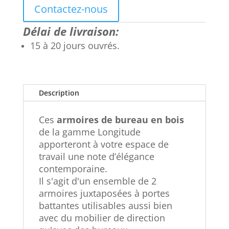
Contactez-nous
Délai de livraison:
15 à 20 jours ouvrés.
Description
Ces
armoires de bureau en bois
de la gamme Longitude
apporteront à votre espace de
travail une note d’élégance
contemporaine.
Il s'agit d'un ensemble de 2
armoires juxtaposées à portes
battantes utilisables aussi bien
avec du mobilier de direction