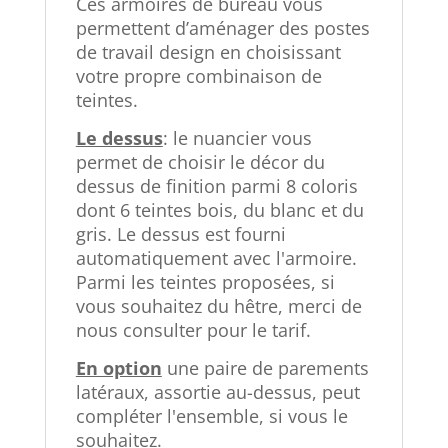
Ces armoires de bureau vous
permettent d’aménager des postes
de travail design en choisissant
votre propre combinaison de
teintes.
Le dessus
: le nuancier vous
permet de choisir le décor du
dessus de finition parmi 8 coloris
dont 6 teintes bois, du blanc et du
gris. Le dessus est fourni
automatiquement avec l'armoire.
Parmi les teintes proposées, si
vous souhaitez du hêtre, merci de
nous consulter pour le tarif.
En option
une paire de parements
latéraux, assortie au-dessus, peut
compléter l'ensemble, si vous le
souhaitez.