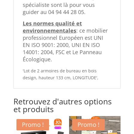
spécialiste sont là pour vous
guider au 04 94 44 28 05.
Les normes qualité et
environnementales
: ce mobilier
professionnel Européen est UNI
EN ISO 9001: 2000, UNI EN ISO
14001: 2004, FSC et Le Panneau
Écologique.
'Lot de 2 armoires de bureau en bois
design, hauteur 133 cm, LONGITUDE',
Retrouvez d'autres options
et produits
Promo !
Promo !