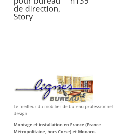
pour bureau
h135
de direction,
Story
Le meilleur du mobilier de bureau professionnel
design
Montage et installation en France (France
Métropolitaine, hors Corse) et Monaco.