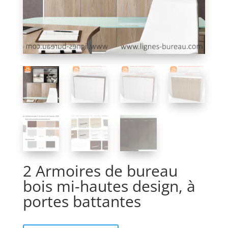
2 Armoires de bureau
bois mi-hautes design, à
portes battantes