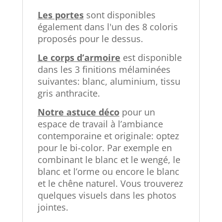
Les portes
sont disponibles
également dans l'un des 8 coloris
proposés pour le dessus.
Le corps d’armoire
est disponible
dans les 3 finitions mélaminées
suivantes: blanc, aluminium, tissu
gris anthracite.
Notre astuce déco
pour un
espace de travail à l’ambiance
contemporaine et originale: optez
pour le bi-color. Par exemple en
combinant le blanc et le wengé, le
blanc et l’orme ou encore le blanc
et le chêne naturel. Vous trouverez
quelques visuels dans les photos
jointes.