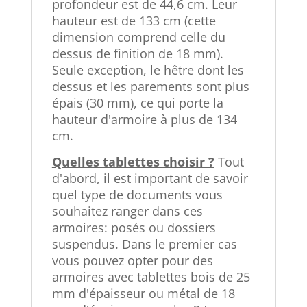
profondeur est de 44,6 cm. Leur
hauteur est de 133 cm (cette
dimension comprend celle du
dessus de finition de 18 mm).
Seule exception, le hêtre dont les
dessus et les parements sont plus
épais (30 mm), ce qui porte la
hauteur d'armoire à plus de 134
cm.
Quelles tablettes choisir ?
Tout
d'abord, il est important de savoir
quel type de documents vous
souhaitez ranger dans ces
armoires: posés ou dossiers
suspendus. Dans le premier cas
vous pouvez opter pour des
armoires avec tablettes bois de 25
mm d'épaisseur ou métal de 18