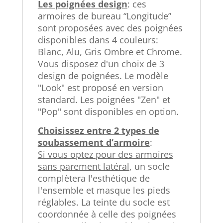
Les poignées design
: ces
armoires de bureau “Longitude”
sont proposées avec des poignées
disponibles dans 4 couleurs:
Blanc, Alu, Gris Ombre et Chrome.
Vous disposez d'un choix de 3
design de poignées. Le modèle
"Look" est proposé en version
standard. Les poignées "Zen" et
"Pop" sont disponibles en option.
Choisissez entre 2 types de
soubassement d’armoire
:
Si vous optez pour des armoires
sans parement latéral
, un socle
complètera l'esthétique de
l'ensemble et masque les pieds
réglables. La teinte du socle est
coordonnée à celle des poignées