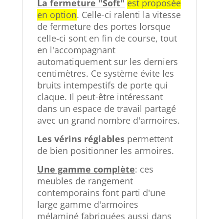
La fermeture "Soft"
est proposée
en option
. Celle-ci ralenti la vitesse
de fermeture des portes lorsque
celle-ci sont en fin de course, tout
en l'accompagnant
automatiquement sur les derniers
centimètres. Ce système évite les
bruits intempestifs de porte qui
claque. Il peut-être intéressant
dans un espace de travail partagé
avec un grand nombre d'armoires.
Les vérins réglables
permettent
de bien positionner les armoires.
Une gamme complète
: ces
meubles de rangement
contemporains font parti d'une
large gamme d'armoires
mélaminé fabriquées aussi dans