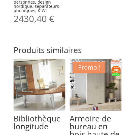
personnes, design
nordique, séparateurs
phoniques, KIWI
2430,40
€
Produits similaires
Promo !
Bibliothèque
Armoire de
longitude
bureau en
bois haute de