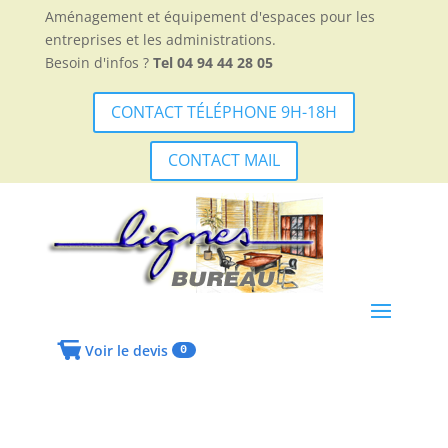
Aménagement et équipement d'espaces pour les
entreprises et les administrations.
Besoin d'infos ?
Tel 04 94 44 28 05
CONTACT TÉLÉPHONE 9H-18H
CONTACT MAIL
Voir le devis
0