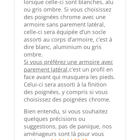
lorsque celle-ci sont blanches, alu
ou gris ombre. Si vous choisissez
des poignées chrome avec une
armoire sans parement latéral,
celle-ci sera équipée d’un socle
assorti au corps d’armoire, c’est à
dire blanc, aluminium ou gris
ombre.
Si vous préférez une armoire avec
parement latéral,
c’est un profil en
face avant qui masquera les pieds.
Celui-ci sera assorti à la finition
des poignées, y compris si vous
choisissez des poignées chrome.
Bien entendu, si vous souhaitez
quelques précisions ou
suggestions, pas de panique, nos
aménageurs sont là pour vous