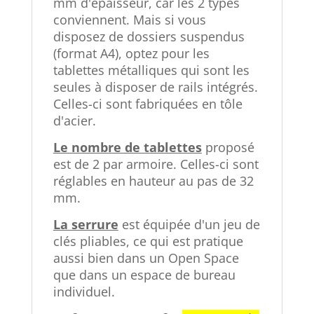
mm d'épaisseur, car les 2 types
conviennent. Mais si vous
disposez de dossiers suspendus
(format A4), optez pour les
tablettes métalliques qui sont les
seules à disposer de rails intégrés.
Celles-ci sont fabriquées en tôle
d'acier.
Le nombre de tablettes
proposé
est de 2 par armoire. Celles-ci sont
réglables en hauteur au pas de 32
mm.
La serrure
est équipée d'un jeu de
clés pliables, ce qui est pratique
aussi bien dans un Open Space
que dans un espace de bureau
individuel.