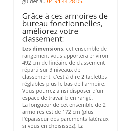
guider au
04 94 44 28 05
.
Grâce à ces armoires de
bureau fonctionnelles,
améliorez votre
classement:
Les dimensions
: cet ensemble de
rangement vous apportera environ
492 cm de linéaire de classement
réparti sur 3 niveaux de
classement, c'est à dire 2 tablettes
réglables plus le bas de l'armoire.
Vous pourrez ainsi disposer d'un
espace de travail bien rangé.
La longueur de cet ensemble de 2
armoires est de 172 cm (plus
l'épaisseur des parements latéraux
si vous en choisissez). La