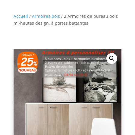
Accueil
/
Armoires bois
/ 2 Armoires de bureau bois
mi-hautes design, à portes battantes