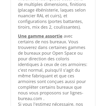
de multiples dimensions, finitions
(placage ébénisterie, laques selon
nuancier RAL et cuirs), et
configurations (portes battantes,
tiroirs, mix des 2, coulissantes).
Une gamme assortie
avec
certains de nos bureaux. Vous
trouverez dans certaines gammes
de bureaux pour Open Space ou
pour direction des coloris
identiques à ceux de ces armoires:
c'est normal, puisqu'il s'agit du
même fabriquant et que ces
armoires sont conçues aussi pour
compléter certains bureaux que
nous vous proposons sur lignes-
bureau.com .
Si vous l'estimez nécessaire, nos