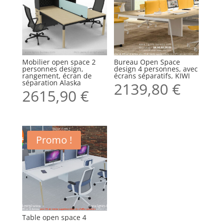
Mobilier open space 2
Bureau Open Space
personnes design,
design 4 personnes, avec
rangement, écran de
écrans séparatifs, KIWI
séparation Alaska
2139,80
€
2615,90
€
Promo !
Table open space 4