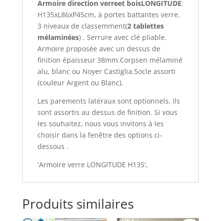
Armoire direction verreet boisLONGITUDE
:
H135xL86xP45cm, à portes battantes verre.
3 niveaux de classemment(
2 tablettes
mélaminées
) . Serrure avec clé pliable.
Armoire proposée avec un dessus de
finition épaisseur 38mm.Corpsen mélaminé
alu, blanc ou Noyer Castiglia.Socle assorti
(couleur Argent ou Blanc).
Les parements latéraux sont optionnels. Ils
sont assortis au dessus de finition. Si vous
les souhaitez, nous vous invitons à les
choisir dans la fenêtre des options ci-
dessous .
'Armoire verre LONGITUDE H135',
Produits similaires