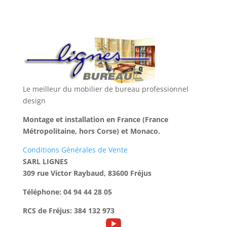
Le meilleur du mobilier de bureau professionnel
design
Montage et installation en France (France
Métropolitaine, hors Corse) et Monaco.
Conditions Générales de Vente
SARL LIGNES
309 rue Victor Raybaud, 83600 Fréjus
Téléphone: 04 94 44 28 05
RCS de Fréjus: 384 132 973
