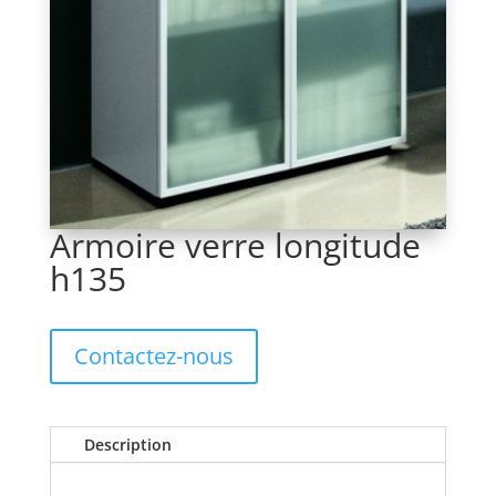
Armoire verre longitude
h135
Contactez-nous
Description