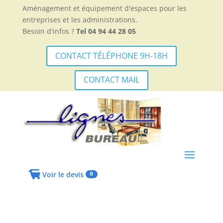
Aménagement et équipement d'espaces pour les
entreprises et les administrations.
Besoin d'infos ?
Tel 04 94 44 28 05
CONTACT TÉLÉPHONE 9H-18H
CONTACT MAIL
Voir le devis
0