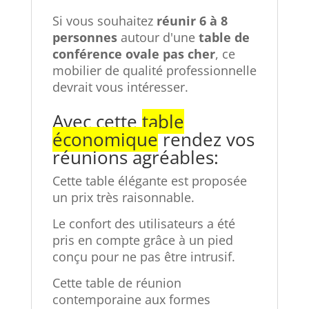
Si vous souhaitez
réunir 6 à 8
personnes
autour d'une
table de
conférence ovale
pas cher
, ce
mobilier de qualité professionnelle
devrait vous intéresser.
Avec cette
table
économique
rendez vos
réunions agréables:
Cette table élégante est proposée
un prix très raisonnable.
Le confort des utilisateurs a été
pris en compte grâce à un pied
conçu pour ne pas être intrusif.
Cette table de réunion
contemporaine aux formes