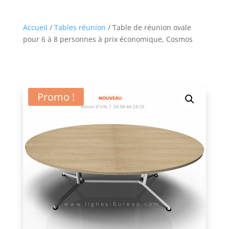
Accueil
/
Tables réunion
/ Table de réunion ovale
pour 6 à 8 personnes à prix économique, Cosmos
Promo !