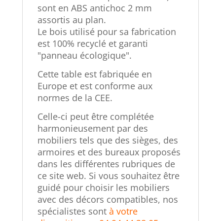
sont en ABS antichoc 2 mm
assortis au plan.
Le bois utilisé pour sa fabrication
est 100% recyclé et garanti
"panneau écologique".
Cette table est fabriquée en
Europe et est conforme aux
normes de la CEE.
Celle-ci peut être complétée
harmonieusement par des
mobiliers tels que des sièges, des
armoires et des bureaux proposés
dans les différentes rubriques de
ce site web. Si vous souhaitez être
guidé pour choisir les mobiliers
avec des décors compatibles, nos
spécialistes sont
à votre