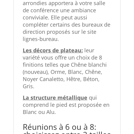
arrondies apportera à votre salle
de conférence une ambiance
conviviale. Elle peut aussi
compléter certains des bureaux de
direction proposés sur le site
lignes-bureau.
Les décors de plateau:
leur
variété vous offre un choix de 8
finitions telles que Chêne blanchi
(nouveau), Orme, Blanc, Chêne,
Noyer Canaletto, Hêtre, Béton,
Gris.
La structure métallique
qui
comprend le pied est proposée en
Blanc ou Alu.
Réunions à 6 ou à 8: