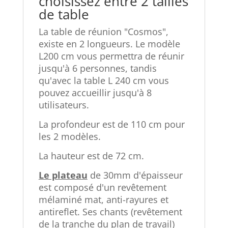
choisissez entre 2 tailles
de table
La table de réunion "Cosmos",
existe en 2 longueurs. Le modèle
L200 cm vous permettra de réunir
jusqu'à 6 personnes, tandis
qu'avec la table L 240 cm vous
pouvez accueillir jusqu'à 8
utilisateurs.
La profondeur est de 110 cm pour
les 2 modèles.
La hauteur est de 72 cm.
Le plateau
de 30mm d'épaisseur
est composé d'un revêtement
mélaminé mat, anti-rayures et
antireflet. Ses chants (revêtement
de la tranche du plan de travail)