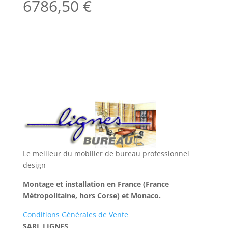
6786,50
€
Le meilleur du mobilier de bureau professionnel
design
Montage et installation en France (France
Métropolitaine, hors Corse) et Monaco.
Conditions Générales de Vente
SARL LIGNES