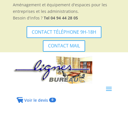
Aménagement et équipement d'espaces pour les
entreprises et les administrations.
Besoin d'infos ?
Tel 04 94 44 28 05
CONTACT TÉLÉPHONE 9H-18H
CONTACT MAIL
Voir le devis
0