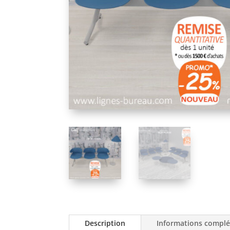
Description
Informations compl