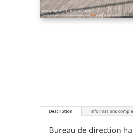
Description
Informations compl
Bureau de direction h