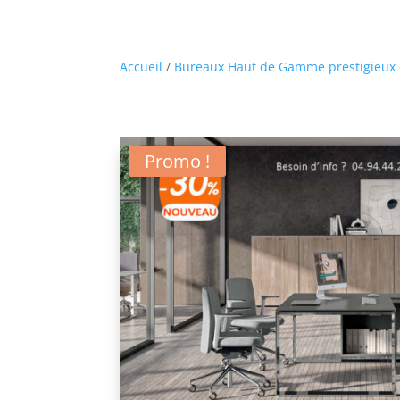
Accueil
/
Bureaux Haut de Gamme prestigieux e
Promo !