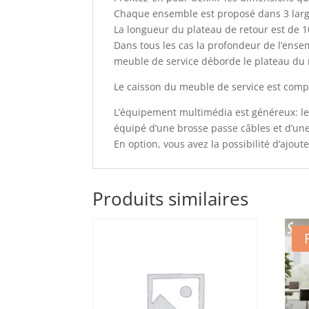
Chaque ensemble est proposé dans 3 large
La longueur du plateau de retour est de 
Dans tous les cas la profondeur de l’ense
meuble de service déborde le plateau du 
Le caisson du meuble de service est compos
L’équipement multimédia est généreux: le 
équipé d’une brosse passe câbles et d’une
En option, vous avez la possibilité d’ajout
Produits similaires