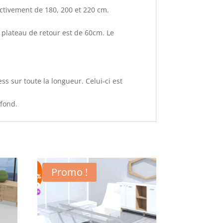
ctivement de 180, 200 et 220 cm.
 plateau de retour est de 60cm. Le
 sur toute la longueur. Celui-ci est
 fond.
Promo !