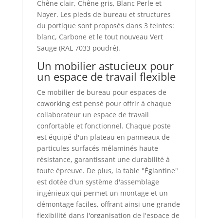
Chêne clair, Chêne gris, Blanc Perle et
Noyer. Les pieds de bureau et structures
du portique sont proposés dans 3 teintes:
blanc, Carbone et le tout nouveau Vert
Sauge (RAL 7033 poudré).
Un mobilier astucieux pour
un espace de travail flexible
Ce mobilier de bureau pour espaces de
coworking est pensé pour offrir à chaque
collaborateur un espace de travail
confortable et fonctionnel. Chaque poste
est équipé d'un plateau en panneaux de
particules surfacés mélaminés haute
résistance, garantissant une durabilité à
toute épreuve. De plus, la table "Églantine"
est dotée d'un système d'assemblage
ingénieux qui permet un montage et un
démontage faciles, offrant ainsi une grande
flexibilité dans l'organisation de l'espace de