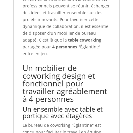
professionnels peuvent se réunir, échanger
des idées et travailler ensemble sur des
projets innovants. Pour favoriser cette
dynamique de collaboration, il est essentiel
de disposer d'un mobilier de bureau
adapté. C'est là que la
table coworking
partagée pour
4 personnes
"Églantine"
entre en jeu.
Un mobilier de
coworking design et
fonctionnel pour
travailler agréablement
à 4 personnes
Un ensemble avec table et
portique avec étagères
Le bureau de coworking "Églantine" est
conçu pour faciliter le travail en équipe