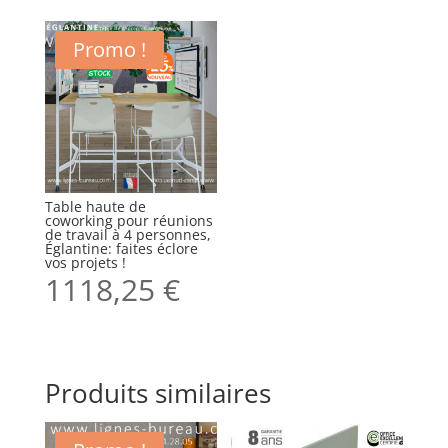
Promo !
Table haute de
coworking pour réunions
de travail à 4 personnes,
Églantine: faites éclore
vos projets !
1118,25
€
Produits similaires