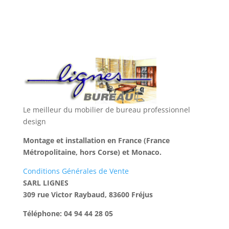
Le meilleur du mobilier de bureau professionnel
design
Montage et installation en France (France
Métropolitaine, hors Corse) et Monaco.
Conditions Générales de Vente
SARL LIGNES
309 rue Victor Raybaud, 83600 Fréjus
Téléphone: 04 94 44 28 05