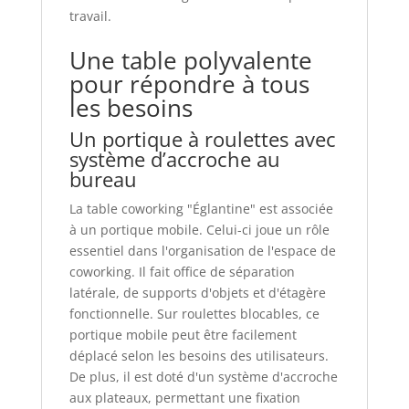
travail.
Une table polyvalente
pour répondre à tous
les besoins
Un portique à roulettes avec
système d’accroche au
bureau
La table coworking "Églantine" est associée
à un portique mobile. Celui-ci joue un rôle
essentiel dans l'organisation de l'espace de
coworking. Il fait office de séparation
latérale, de supports d'objets et d'étagère
fonctionnelle. Sur roulettes blocables, ce
portique mobile peut être facilement
déplacé selon les besoins des utilisateurs.
De plus, il est doté d'un système d'accroche
aux plateaux, permettant une fixation