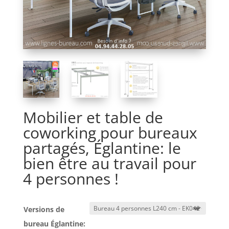
Mobilier et table de
coworking pour bureaux
partagés, Églantine: le
bien être au travail pour
4 personnes !
Versions de
bureau Églantine: