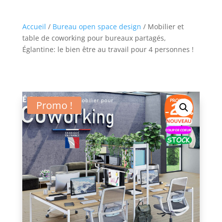
Accueil
/
Bureau open space design
/ Mobilier et
table de coworking pour bureaux partagés,
Églantine: le bien être au travail pour 4 personnes !
Promo !