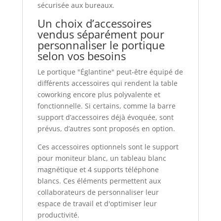
sécurisée aux bureaux.
Un choix d’accessoires
vendus séparément pour
personnaliser le portique
selon vos besoins
Le portique "Églantine" peut-être équipé de
différents accessoires qui rendent la table
coworking encore plus polyvalente et
fonctionnelle. Si certains, comme la barre
support d’accessoires déjà évoquée, sont
prévus, d’autres sont proposés en option.
Ces accessoires optionnels sont le support
pour moniteur blanc, un tableau blanc
magnétique et 4 supports téléphone
blancs. Ces éléments permettent aux
collaborateurs de personnaliser leur
espace de travail et d'optimiser leur
productivité.