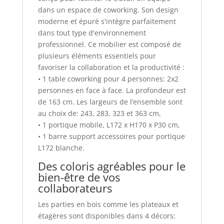
dans un espace de coworking. Son design
moderne et épuré s'intègre parfaitement
dans tout type d'environnement
professionnel. Ce mobilier est composé de
plusieurs éléments essentiels pour
favoriser la collaboration et la productivité :
• 1 table coworking pour 4 personnes: 2x2
personnes en face à face. La profondeur est
de 163 cm. Les largeurs de l’ensemble sont
au choix de: 243, 283, 323 et 363 cm,
• 1 portique mobile, L172 x H170 x P30 cm,
• 1 barre support accessoires pour portique
L172 blanche.
Des coloris agréables pour le
bien-être de vos
collaborateurs
Les parties en bois comme les plateaux et
étagères sont disponibles dans 4 décors: