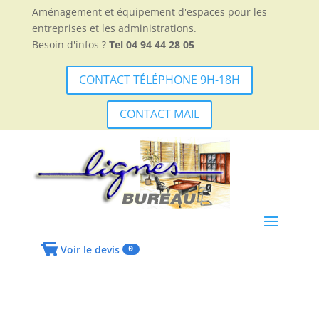
Aménagement et équipement d'espaces pour les
entreprises et les administrations.
Besoin d'infos ?
Tel 04 94 44 28 05
CONTACT TÉLÉPHONE 9H-18H
CONTACT MAIL
Voir le devis
0