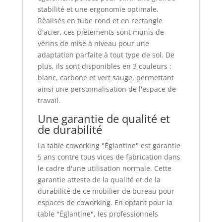
stabilité et une ergonomie optimale.
Réalisés en tube rond et en rectangle
d'acier, ces piètements sont munis de
vérins de mise à niveau pour une
adaptation parfaite à tout type de sol. De
plus, ils sont disponibles en 3 couleurs :
blanc, carbone et vert sauge, permettant
ainsi une personnalisation de l'espace de
travail.
Une garantie de qualité et
de durabilité
La table coworking "Églantine" est garantie
5 ans contre tous vices de fabrication dans
le cadre d'une utilisation normale. Cette
garantie atteste de la qualité et de la
durabilité de ce mobilier de bureau pour
espaces de coworking. En optant pour la
table "Églantine", les professionnels