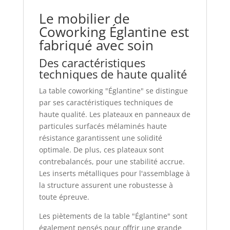
Le mobilier de
Coworking Églantine est
fabriqué avec soin
Des caractéristiques
techniques de haute qualité
La table coworking "Églantine" se distingue
par ses caractéristiques techniques de
haute qualité. Les plateaux en panneaux de
particules surfacés mélaminés haute
résistance garantissent une solidité
optimale. De plus, ces plateaux sont
contrebalancés, pour une stabilité accrue.
Les inserts métalliques pour l'assemblage à
la structure assurent une robustesse à
toute épreuve.
Les piètements de la table "Églantine" sont
également pensés pour offrir une grande