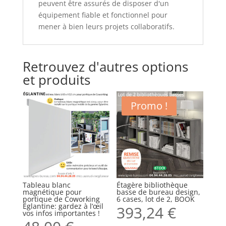
peuvent être assurés de disposer d'un
équipement fiable et fonctionnel pour
mener à bien leurs projets collaboratifs.
Retrouvez d'autres options
et produits
Promo !
Tableau blanc
Étagère bibliothèque
magnétique pour
basse de bureau design,
portique de Coworking
6 cases, lot de 2, BOOK
Églantine: gardez à l’œil
393,24
€
vos infos importantes !