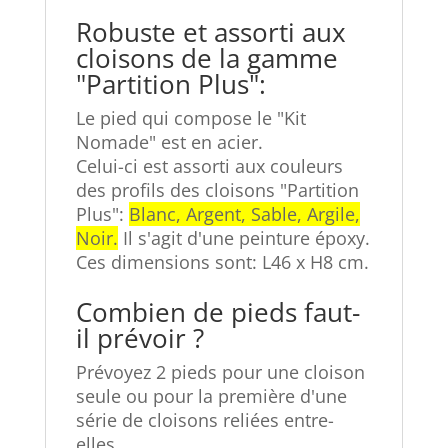
Robuste et assorti aux
cloisons de la gamme
"Partition Plus":
Le pied qui compose le "Kit
Nomade" est en acier.
Celui-ci est assorti aux couleurs
des profils des cloisons "Partition
Plus":
Blanc, Argent, Sable, Argile,
Noir.
Il s'agit d'une peinture époxy.
Ces dimensions sont: L46 x H8 cm.
Combien de pieds faut-
il prévoir ?
Prévoyez 2 pieds pour une cloison
seule ou pour la première d'une
série de cloisons reliées entre-
elles.