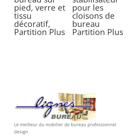
pied, verre et
pour les
tissu
cloisons de
décoratif,
bureau
Partition Plus
Partition Plus
Le meilleur du mobilier de bureau professionnel
design