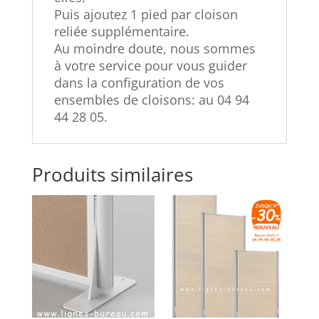
Puis ajoutez 1 pied par cloison
reliée supplémentaire.
Au moindre doute, nous sommes
à votre service pour vous guider
dans la configuration de vos
ensembles de cloisons: au 04 94
44 28 05.
Produits similaires