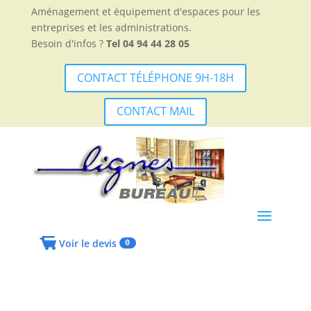
Aménagement et équipement d'espaces pour les
entreprises et les administrations.
Besoin d'infos ?
Tel 04 94 44 28 05
CONTACT TÉLÉPHONE 9H-18H
CONTACT MAIL
Voir le devis
0