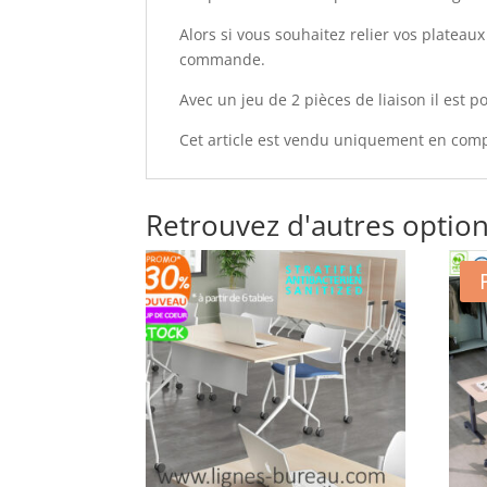
Alors si vous souhaitez relier vos plateau
commande.
Avec un jeu de 2 pièces de liaison il est p
Cet article est vendu uniquement en com
Retrouvez d'autres option