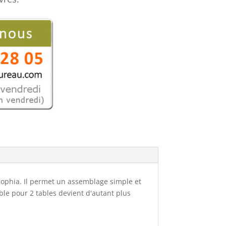
Sophia. Il permet un assemblage simple et
able pour 2 tables devient d'autant plus