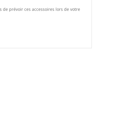
 de prévoir ces accessoires lors de votre