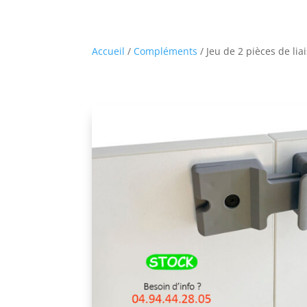
Accueil
/
Compléments
/ Jeu de 2 pièces de li