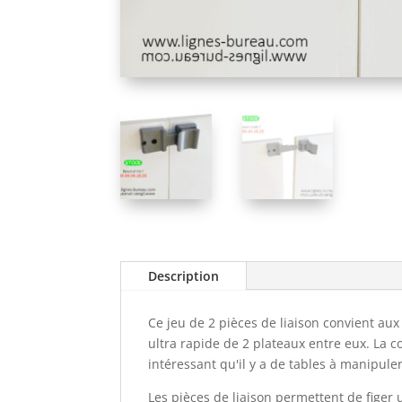
Description
Ce jeu de 2 pièces de liaison convient au
ultra rapide de 2 plateaux entre eux. La c
intéressant qu'il y a de tables à manipul
Les pièces de liaison permettent de figer 