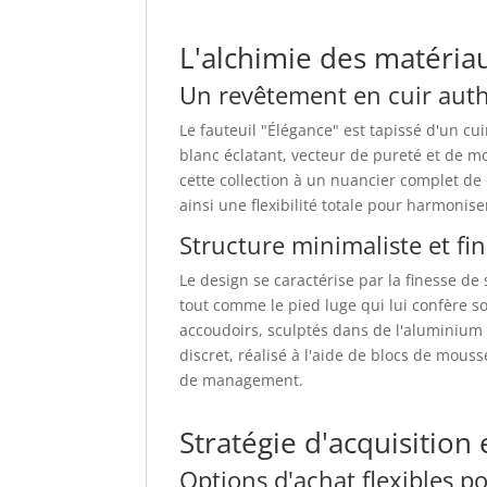
L'alchimie des matériau
Un revêtement en cuir auth
Le fauteuil "Élégance" est tapissé d'un cui
blanc éclatant, vecteur de pureté et de 
cette collection à un nuancier complet de
ainsi une flexibilité totale pour harmonise
Structure minimaliste et fin
Le design se caractérise par la finesse d
tout comme le pied luge qui lui confère so
accoudoirs, sculptés dans de l'aluminium
discret, réalisé à l'aide de blocs de mou
de management.
Stratégie d'acquisition 
Options d'achat flexibles p