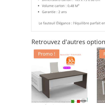
Volume carton :
0,48 M³
Garantie :
2 ans
Le fauteuil Élégance : l'équilibre parfait 
Retrouvez d'autres option
Promo !