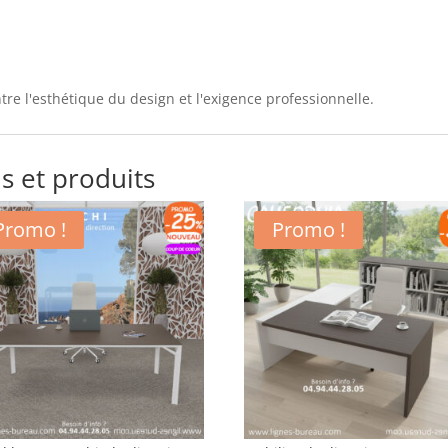
entre l'esthétique du design et l'exigence professionnelle.
s et produits
Promo !
Promo !