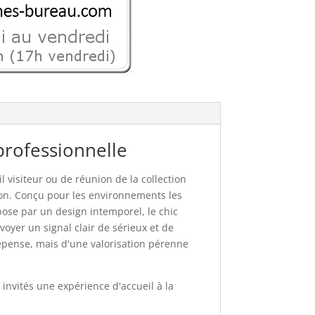
 professionnelle
 visiteur ou de réunion de la collection
ion. Conçu pour les environnements les
pose par un design intemporel, le chic
voyer un signal clair de sérieux et de
e dépense, mais d'une valorisation pérenne
 invités une expérience d'accueil à la