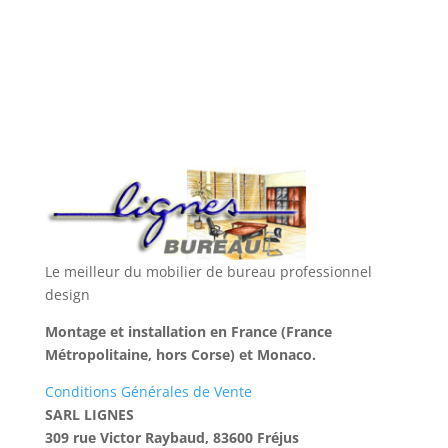
Le meilleur du mobilier de bureau professionnel
design
Montage et installation en France (France
Métropolitaine, hors Corse) et Monaco.
Conditions Générales de Vente
SARL LIGNES
309 rue Victor Raybaud, 83600 Fréjus