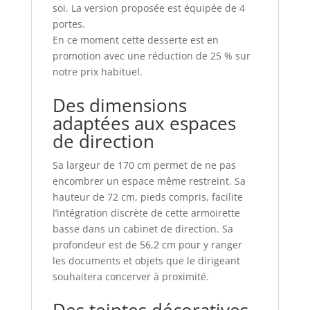
soi. La version proposée est équipée de 4
portes.
En ce moment cette desserte est en
promotion avec une réduction de 25 % sur
notre prix habituel.
Des dimensions
adaptées aux espaces
de direction
Sa largeur de 170 cm permet de ne pas
encombrer un espace même restreint. Sa
hauteur de 72 cm, pieds compris, facilite
l’intégration discrète de cette armoirette
basse dans un cabinet de direction. Sa
profondeur est de 56,2 cm pour y ranger
les documents et objets que le dirigeant
souhaitera concerver à proximité.