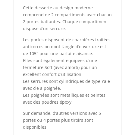
Cette desserte au design moderne
comprend de 2 compartiments avec chacun
2 portes battantes. Chaque compartiment
dispose d’un serrure.
Les portes disposent de charnières traitées
anticorrosion dont l’angle d’ouverture est
de 105° pour une parfaite aisance.
Elles sont également équipées d’une
fermeture Soft (avec amorti) pour un
excellent confort d’utilisation.
Les serrures sont cylindriques de type Yale
avec clé à poignée.
Les poignées sont metalliques et peintes
avec des poudres époxy.
Sur demande, d’autres versions avec 5
portes ou 4 portes plus tiroirs sont
disponibles.