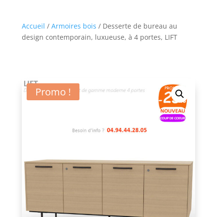
Accueil
/
Armoires bois
/ Desserte de bureau au
design contemporain, luxueuse, à 4 portes, LIFT
Promo !