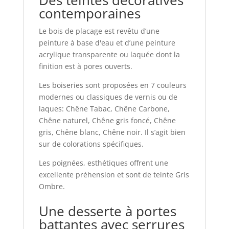
Des teintes décoratives
contemporaines
Le bois de placage est revêtu d’une
peinture à base d'eau et d’une peinture
acrylique transparente ou laquée dont la
finition est à pores ouverts.
Les boiseries sont proposées en 7 couleurs
modernes ou classiques de vernis ou de
laques: Chêne Tabac, Chêne Carbone,
Chêne naturel, Chêne gris foncé, Chêne
gris, Chêne blanc, Chêne noir. Il s’agit bien
sur de colorations spécifiques.
Les poignées, esthétiques offrent une
excellente préhension et sont de teinte Gris
Ombre.
Une desserte à portes
battantes avec serrures