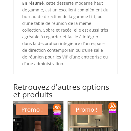
En résumé,
cette desserte moderne haut
de gamme, est un excellent complément du
bureau de direction de la gamme Lift, ou
d’une table de réunion de la même
collection. Sobre et racée, elle est aussi très
agréable à regarder et facile à intégrer
dans la décoration intégieure d’un espace
de direction contemporain ou d’une salle
de réunion pour les VIP d’une entreprise ou
d’une administration.
Retrouvez d'autres options
et produits
Promo !
Promo !