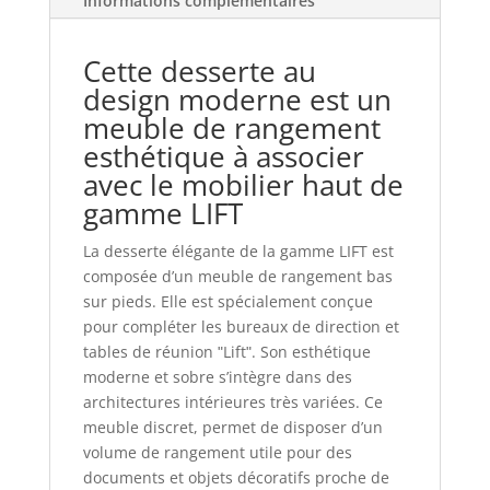
Informations complémentaires
Cette desserte au
design moderne est un
meuble de rangement
esthétique à associer
avec le mobilier haut de
gamme LIFT
La desserte élégante de la gamme LIFT est
composée d’un meuble de rangement bas
sur pieds. Elle est spécialement conçue
pour compléter les bureaux de direction et
tables de réunion ʺLiftʺ. Son esthétique
moderne et sobre s’intègre dans des
architectures intérieures très variées. Ce
meuble discret, permet de disposer d’un
volume de rangement utile pour des
documents et objets décoratifs proche de