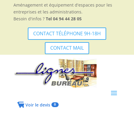
Aménagement et équipement d'espaces pour les
entreprises et les administrations.
Besoin d'infos ?
Tel 04 94 44 28 05
CONTACT TÉLÉPHONE 9H-18H
CONTACT MAIL
Voir le devis
0