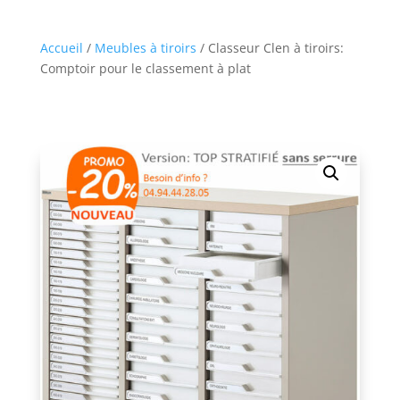
Accueil
/
Meubles à tiroirs
/ Classeur Clen à tiroirs:
Comptoir pour le classement à plat