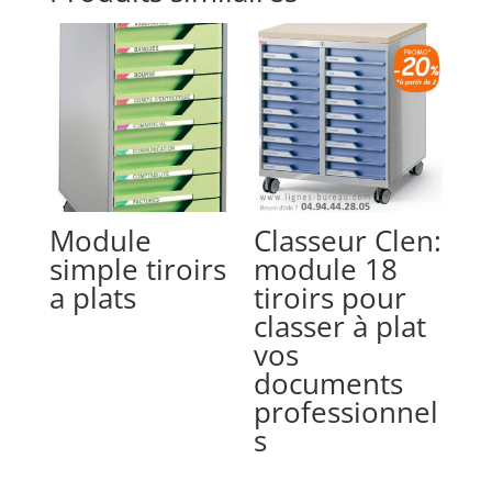
Module
Classeur Clen:
simple tiroirs
module 18
a plats
tiroirs pour
classer à plat
vos
documents
professionnel
s