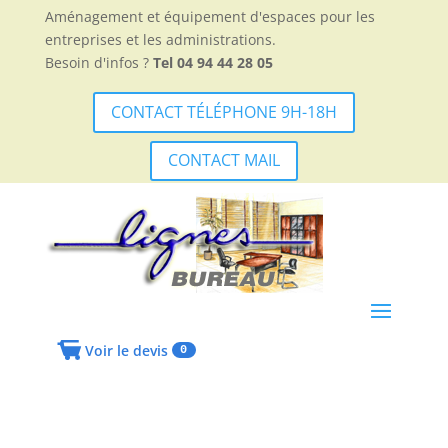
Aménagement et équipement d'espaces pour les
entreprises et les administrations.
Besoin d'infos ?
Tel 04 94 44 28 05
CONTACT TÉLÉPHONE 9H-18H
CONTACT MAIL
Voir le devis
0