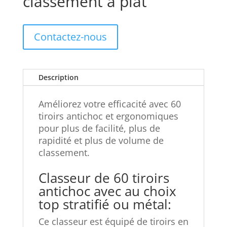
classement à plat
Contactez-nous
Description
Améliorez votre efficacité avec 60
tiroirs antichoc et ergonomiques
pour plus de facilité, plus de
rapidité et plus de volume de
classement.
Classeur de 60 tiroirs
antichoc avec au choix
top stratifié ou métal:
Ce classeur est équipé de tiroirs en