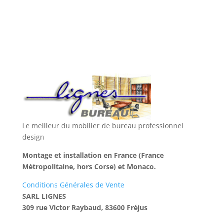
Le meilleur du mobilier de bureau professionnel
design
Montage et installation en France (France
Métropolitaine, hors Corse) et Monaco.
Conditions Générales de Vente
SARL LIGNES
309 rue Victor Raybaud, 83600 Fréjus