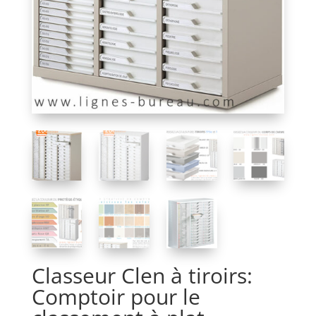
Classeur Clen à tiroirs:
Comptoir pour le