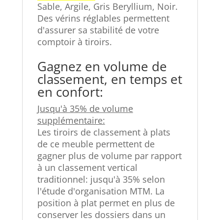
Sable, Argile, Gris Beryllium, Noir.
Des vérins réglables permettent
d'assurer sa stabilité de votre
comptoir à tiroirs.
Gagnez en volume de
classement, en temps et
en confort:
Jusqu'à 35% de volume
supplémentaire:
Les tiroirs de classement à plats
de ce meuble permettent de
gagner plus de volume par rapport
à un classement vertical
traditionnel: jusqu'à 35% selon
l'étude d'organisation MTM. La
position à plat permet en plus de
conserver les dossiers dans un