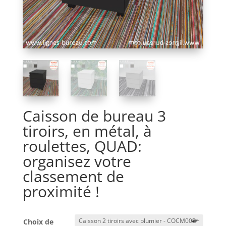
Caisson de bureau 3
tiroirs, en métal, à
roulettes, QUAD:
organisez votre
classement de
proximité !
Choix de