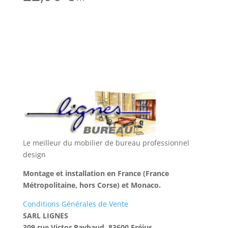
Le meilleur du mobilier de bureau professionnel
design
Montage et installation en France (France
Métropolitaine, hors Corse) et Monaco.
Conditions Générales de Vente
SARL LIGNES
309 rue Victor Raybaud, 83600 Fréjus