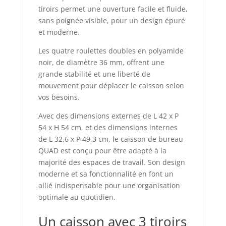
tiroirs permet une ouverture facile et fluide,
sans poignée visible, pour un design épuré
et moderne.
Les quatre roulettes doubles en polyamide
noir, de diamètre 36 mm, offrent une
grande stabilité et une liberté de
mouvement pour déplacer le caisson selon
vos besoins.
Avec des dimensions externes de L 42 x P
54 x H 54 cm, et des dimensions internes
de L 32,6 x P 49,3 cm, le caisson de bureau
QUAD est conçu pour être adapté à la
majorité des espaces de travail. Son design
moderne et sa fonctionnalité en font un
allié indispensable pour une organisation
optimale au quotidien.
Un caisson avec 3 tiroirs