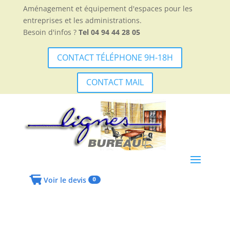
Aménagement et équipement d'espaces pour les
entreprises et les administrations.
Besoin d'infos ?
Tel 04 94 44 28 05
CONTACT TÉLÉPHONE 9H-18H
CONTACT MAIL
Voir le devis
0