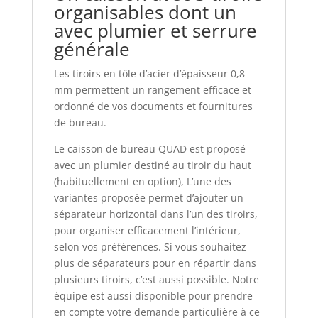
organisables dont un
avec plumier et serrure
générale
Les tiroirs en tôle d’acier d’épaisseur 0,8
mm permettent un rangement efficace et
ordonné de vos documents et fournitures
de bureau.
Le caisson de bureau QUAD est proposé
avec un plumier destiné au tiroir du haut
(habituellement en option), L’une des
variantes proposée permet d’ajouter un
séparateur horizontal dans l’un des tiroirs,
pour organiser efficacement l’intérieur,
selon vos préférences. Si vous souhaitez
plus de séparateurs pour en répartir dans
plusieurs tiroirs, c’est aussi possible. Notre
équipe est aussi disponible pour prendre
en compte votre demande particulière à ce