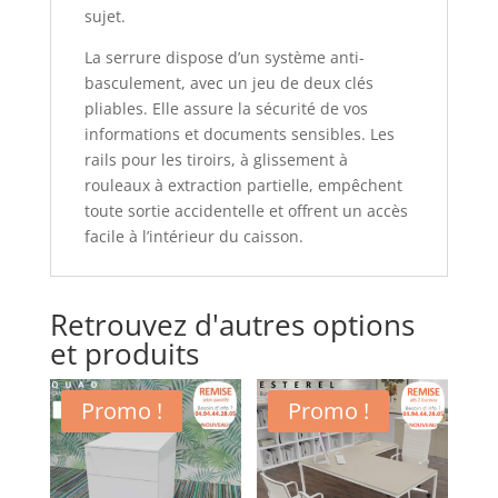
sujet.
La serrure dispose d’un système anti-
basculement, avec un jeu de deux clés
pliables. Elle assure la sécurité de vos
informations et documents sensibles. Les
rails pour les tiroirs, à glissement à
rouleaux à extraction partielle, empêchent
toute sortie accidentelle et offrent un accès
facile à l’intérieur du caisson.
Retrouvez d'autres options
et produits
Promo !
Promo !