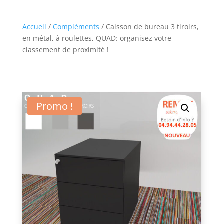
Accueil
/
Compléments
/ Caisson de bureau 3 tiroirs,
en métal, à roulettes, QUAD: organisez votre
classement de proximité !
Promo !