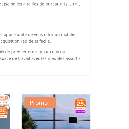
(selon les 4 tailles de bureau): 121, 141,
 opportunité de vous offrir un mobilier
quisition rapide et facile.
oix de premier ordre pour ceux qui
space de travail avec les meubles assortis
Promo !