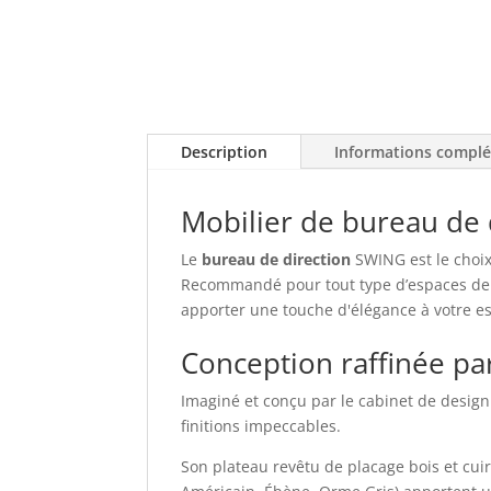
Description
Informations compl
Mobilier de bureau de
Le
bureau de direction
SWING est le choix
Recommandé pour tout type d’espaces de d
apporter une touche d'élégance à votre es
Conception raffinée par
Imaginé et conçu par le cabinet de design
finitions impeccables.
Son plateau revêtu de placage bois et cuir