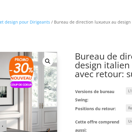
t design pour Dirigeants
/ Bureau de direction luxueux au design
Bureau de dir
design italie
avec retour: s
Versions de bureau
Swing:
Positions du retour:
Cette offre comprend
aussi: