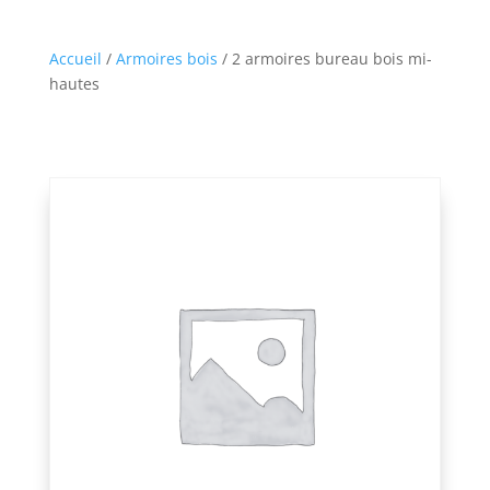
Accueil
/
Armoires bois
/ 2 armoires bureau bois mi-
hautes