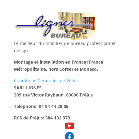
Le meilleur du mobilier de bureau professionnel
design
Montage et installation en France (France
Métropolitaine, hors Corse) et Monaco.
Conditions Générales de Vente
SARL LIGNES
309 rue Victor Raybaud, 83600 Fréjus
Téléphone: 04 94 44 28 05
RCS de Fréjus: 384 132 973

