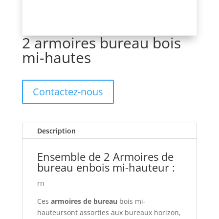
2 armoires bureau bois
mi-hautes
Contactez-nous
Description
Ensemble de 2 Armoires de
bureau enbois mi-hauteur :
rn
Ces
armoires de bureau
bois mi-
hauteursont assorties aux bureaux horizon,