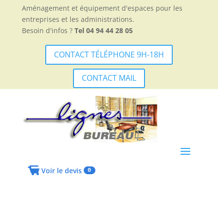
Aménagement et équipement d'espaces pour les
entreprises et les administrations.
Besoin d'infos ?
Tel 04 94 44 28 05
CONTACT TÉLÉPHONE 9H-18H
CONTACT MAIL
Voir le devis
0