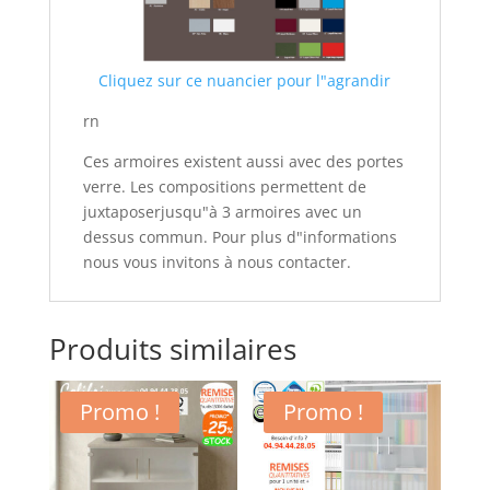
Cliquez sur ce nuancier pour l"agrandir
rn
Ces armoires existent aussi avec des portes
verre. Les compositions permettent de
juxtaposerjusqu"à 3 armoires avec un
dessus commun. Pour plus d"informations
nous vous invitons à nous contacter.
Produits similaires
Promo !
Promo !