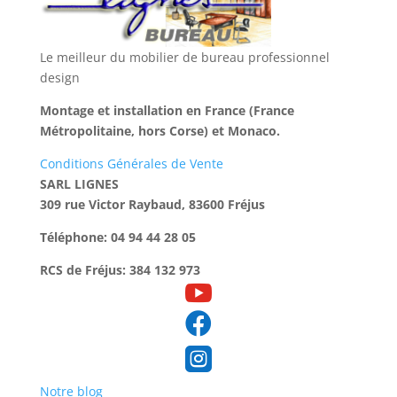
Le meilleur du mobilier de bureau professionnel
design
Montage et installation en France (France
Métropolitaine, hors Corse) et Monaco.
Conditions Générales de Vente
SARL LIGNES
309 rue Victor Raybaud, 83600 Fréjus
Téléphone: 04 94 44 28 05
RCS de Fréjus: 384 132 973



Notre blog