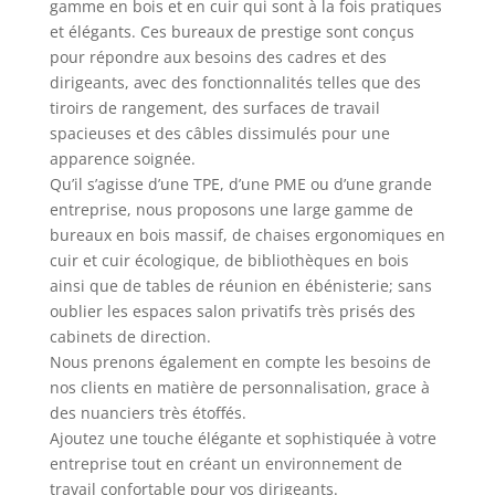
gamme en bois et en cuir qui sont à la fois pratiques
et élégants. Ces bureaux de prestige sont conçus
pour répondre aux besoins des cadres et des
dirigeants, avec des fonctionnalités telles que des
tiroirs de rangement, des surfaces de travail
spacieuses et des câbles dissimulés pour une
apparence soignée.
Qu’il s’agisse d’une TPE, d’une PME ou d’une grande
entreprise, nous proposons une large gamme de
bureaux en bois massif, de chaises ergonomiques en
cuir et cuir écologique, de bibliothèques en bois
ainsi que de tables de réunion en ébénisterie; sans
oublier les espaces salon privatifs très prisés des
cabinets de direction.
Nous prenons également en compte les besoins de
nos clients en matière de personnalisation, grace à
des nuanciers très étoffés.
Ajoutez une touche élégante et sophistiquée à votre
entreprise tout en créant un environnement de
travail confortable pour vos dirigeants.