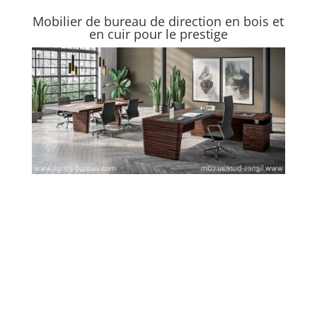
Mobilier de bureau de direction en bois et
en cuir pour le prestige