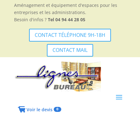
Aménagement et équipement d'espaces pour les
entreprises et les administrations.
Besoin d'infos ?
Tel 04 94 44 28 05
CONTACT TÉLÉPHONE 9H-18H
CONTACT MAIL
Voir le devis
0