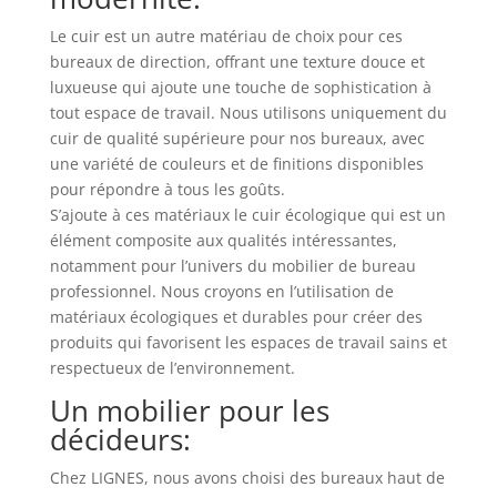
Le cuir est un autre matériau de choix pour ces
bureaux de direction, offrant une texture douce et
luxueuse qui ajoute une touche de sophistication à
tout espace de travail. Nous utilisons uniquement du
cuir de qualité supérieure pour nos bureaux, avec
une variété de couleurs et de finitions disponibles
pour répondre à tous les goûts.
S’ajoute à ces matériaux le cuir écologique qui est un
élément composite aux qualités intéressantes,
notamment pour l’univers du mobilier de bureau
professionnel. Nous croyons en l’utilisation de
matériaux écologiques et durables pour créer des
produits qui favorisent les espaces de travail sains et
respectueux de l’environnement.
Un mobilier pour les
décideurs:
Chez LIGNES, nous avons choisi des bureaux haut de