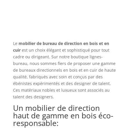
Le
mobilier de bureau de direction en bois et en
cuir
est un choix élégant et sophistiqué pour tout
cadre ou dirigeant. Sur notre boutique lignes-
bureau, nous sommes fiers de proposer une gamme
de bureaux directionnels en bois et en cuir de haute
qualité, fabriqués avec soin et conçus par des
ébénistes expérimentés et des designer de talent.
Ces matériaux nobles et luxueux sont associés au
talent des designers.
Un mobilier de direction
haut de gamme en bois éco-
responsable: