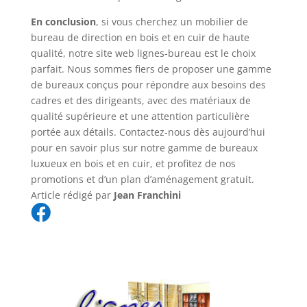
En conclusion
, si vous cherchez un mobilier de
bureau de direction en bois et en cuir de haute
qualité, notre site web lignes-bureau est le choix
parfait. Nous sommes fiers de proposer une gamme
de bureaux conçus pour répondre aux besoins des
cadres et des dirigeants, avec des matériaux de
qualité supérieure et une attention particulière
portée aux détails. Contactez-nous dès aujourd’hui
pour en savoir plus sur notre gamme de bureaux
luxueux en bois et en cuir, et profitez de nos
promotions et d’un plan d’aménagement gratuit.
Article rédigé par
Jean Franchini
