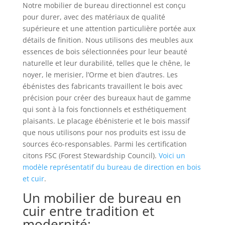
Notre mobilier de bureau directionnel est conçu
pour durer, avec des matériaux de qualité
supérieure et une attention particulière portée aux
détails de finition. Nous utilisons des meubles aux
essences de bois sélectionnées pour leur beauté
naturelle et leur durabilité, telles que le chêne, le
noyer, le merisier, l’Orme et bien d’autres. Les
ébénistes des fabricants travaillent le bois avec
précision pour créer des bureaux haut de gamme
qui sont à la fois fonctionnels et esthétiquement
plaisants. Le placage ébénisterie et le bois massif
que nous utilisons pour nos produits est issu de
sources éco-responsables. Parmi les certification
citons FSC (Forest Stewardship Council).
Voici un
modèle représentatif du bureau de direction en bois
et cuir
.
Un mobilier de bureau en
cuir entre tradition et
modernité: