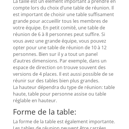
La taille est un élément important à prendre en
compte lors du choix d’une table de réunion. Il
est important de choisir une table suffisament
grande pour accueillir tous les membres de
votre équipe. En petit comité, une table de
réunion de 6 à 8 personnes peut suffire. Si
vous avez une grande équipe, vous pouvez
opter pour une table de réunion de 10 à 12
personnes. Bien sur il y a tout un panel
d’autres dimensions. Par exemple, dans un
espace de direction on trouve souvent des
versions de 4 places. Il est aussi possible de se
réunir sur des tables bien plus grandes.
La hauteur dépendra du type de réunion: table
haute, table pour personne assise ou table
réglable en hauteur.
Forme de la table:
La forme de la table est également importante.
Les tables de réunion peuvent être carrées,