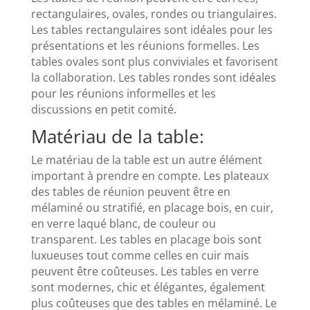
rectangulaires, ovales, rondes ou triangulaires.
Les tables rectangulaires sont idéales pour les
présentations et les réunions formelles. Les
tables ovales sont plus conviviales et favorisent
la collaboration. Les tables rondes sont idéales
pour les réunions informelles et les
discussions en petit comité.
Matériau de la table:
Le matériau de la table est un autre élément
important à prendre en compte. Les plateaux
des tables de réunion peuvent être en
mélaminé ou stratifié, en placage bois, en cuir,
en verre laqué blanc, de couleur ou
transparent. Les tables en placage bois sont
luxueuses tout comme celles en cuir mais
peuvent être coûteuses. Les tables en verre
sont modernes, chic et élégantes, également
plus coûteuses que des tables en mélaminé. Le