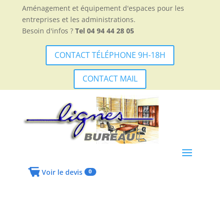
Aménagement et équipement d'espaces pour les
entreprises et les administrations.
Besoin d'infos ?
Tel 04 94 44 28 05
CONTACT TÉLÉPHONE 9H-18H
CONTACT MAIL
Voir le devis
0