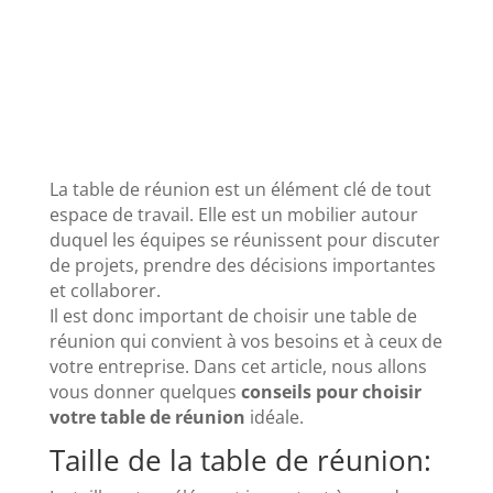
La table de réunion est un élément clé de tout
espace de travail. Elle est un mobilier autour
duquel les équipes se réunissent pour discuter
de projets, prendre des décisions importantes
et collaborer.
Il est donc important de choisir une table de
réunion qui convient à vos besoins et à ceux de
votre entreprise. Dans cet article, nous allons
vous donner quelques
conseils pour choisir
votre table de réunion
idéale.
Taille de la table de réunion: