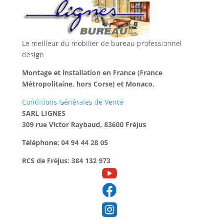
Le meilleur du mobilier de bureau professionnel
design
Montage et installation en France (France
Métropolitaine, hors Corse) et Monaco.
Conditions Générales de Vente
SARL LIGNES
309 rue Victor Raybaud, 83600 Fréjus
Téléphone: 04 94 44 28 05
RCS de Fréjus: 384 132 973


