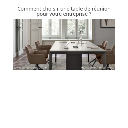
Comment choisir une table de réunion
pour votre entreprise ?