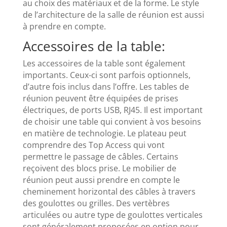
au choix des matériaux et de la forme. Le style
de l’architecture de la salle de réunion est aussi
à prendre en compte.
Accessoires de la table:
Les accessoires de la table sont également
importants. Ceux-ci sont parfois optionnels,
d’autre fois inclus dans l’offre. Les tables de
réunion peuvent être équipées de prises
électriques, de ports USB, RJ45. Il est important
de choisir une table qui convient à vos besoins
en matière de technologie. Le plateau peut
comprendre des Top Access qui vont
permettre le passage de câbles. Certains
reçoivent des blocs prise. Le mobilier de
réunion peut aussi prendre en compte le
cheminement horizontal des câbles à travers
des goulottes ou grilles. Des vertèbres
articulées ou autre type de goulottes verticales
sont généralement proposées en option pour