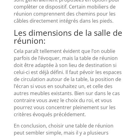
complèter ce dispositif. Certain mobiliers de
réunion comprennent des chemins pour les
câbles directement intégrés dans les pieds.
Les dimensions de la salle de
réunion:
Cela paraît tellement évident que l’on oublie
parfois de l’évoquer, mais la table de réunion
doit être adaptée à son lieu de destination si
celui-ci est déjà défini. Il faut pévoir les espaces
de circulation autour de la table, la position de
l’écran si vous en souhaitez un, et celle des
autres meubles existants. Bien sur dans le cas
contraire vous avez le choix du roi, et vous
pourrez vous concentrer pleinement sur les
critères évoqués précédement.
En conclusion, choisir une table de réunion
peut sembler simple, mais il y a plusieurs