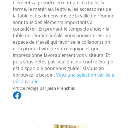
éléments à prendre en compte. La taille, la
forme, le matériau, le style, les accessoires de
la table et les dimensions de la salle de réunion
sont tous des éléments importants à
considérer. En prenant le temps de choisir la
table de réunion idéale, vous pouvez créer un
espace de travail qui favorise la collaboration
et la productivité de votre équipe et qui
impressionne favorablement vos visiteurs. Et
puis vous nêtes pas seul puisque notre équipe
est disponible pour vous guider si vous en
éprouvez le besoin.
Voici une selection variée à
découvrir ici.
Article rédigé par
Jean Franchini
