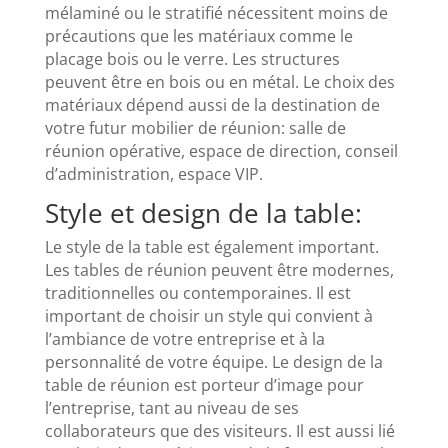
mélaminé ou le stratifié nécessitent moins de
précautions que les matériaux comme le
placage bois ou le verre. Les structures
peuvent être en bois ou en métal. Le choix des
matériaux dépend aussi de la destination de
votre futur mobilier de réunion: salle de
réunion opérative, espace de direction, conseil
d’administration, espace VIP.
Style et design de la table:
Le style de la table est également important.
Les tables de réunion peuvent être modernes,
traditionnelles ou contemporaines. Il est
important de choisir un style qui convient à
l’ambiance de votre entreprise et à la
personnalité de votre équipe. Le design de la
table de réunion est porteur d’image pour
l’entreprise, tant au niveau de ses
collaborateurs que des visiteurs. Il est aussi lié